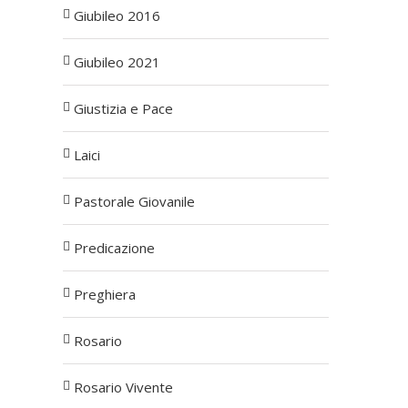
Giubileo 2016
Giubileo 2021
Giustizia e Pace
Laici
Pastorale Giovanile
Predicazione
Preghiera
Rosario
Rosario Vivente