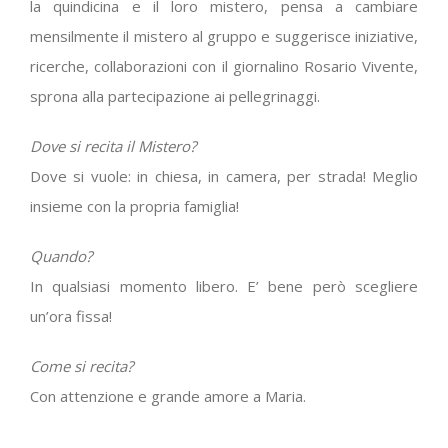
la quindicina e il loro mistero, pensa a cambiare
mensilmente il mistero al gruppo e suggerisce iniziative,
ricerche, collaborazioni con il giornalino Rosario Vivente,
sprona alla partecipazione ai pellegrinaggi.
Dove si recita il Mistero?
Dove si vuole: in chiesa, in camera, per strada! Meglio
insieme con la propria famiglia!
Quando?
In qualsiasi momento libero. E’ bene però scegliere
un’ora fissa!
Come si recita?
Con attenzione e grande amore a Maria.