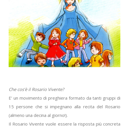
Che cos’è il Rosario Vivente?
E’ un movimento di preghiera formato da tanti gruppi di
15 persone che si impegnano alla recita del Rosario
(almeno una decina al giorno!).
Il Rosario Vivente vuole essere la risposta più concreta