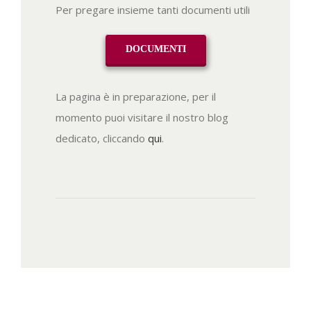
Per pregare insieme tanti documenti utili
DOCUMENTI
La pagina è in preparazione, per il
momento puoi visitare il nostro blog
dedicato, cliccando
qui
.