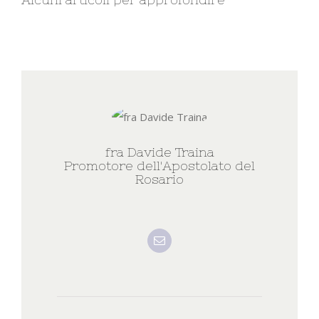
fra Davide Traina
Promotore dell'Apostolato del
Rosario