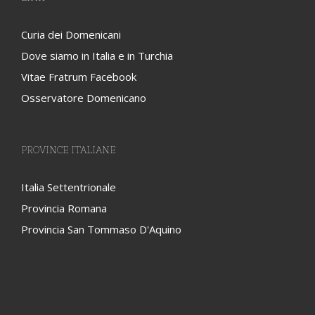
Curia dei Domenicani
Dove siamo in Italia e in Turchia
Vitae Fratrum Facebook
Osservatore Domenicano
PROVINCE ITALIANE
Italia Settentrionale
Provincia Romana
Provincia San Tommaso D'Aquino