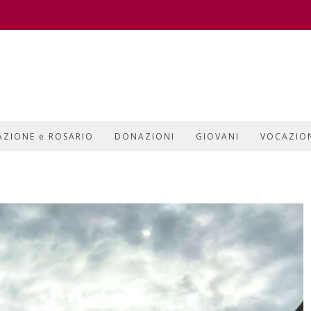
AZIONE e ROSARIO
DONAZIONI
GIOVANI
VOCAZIO