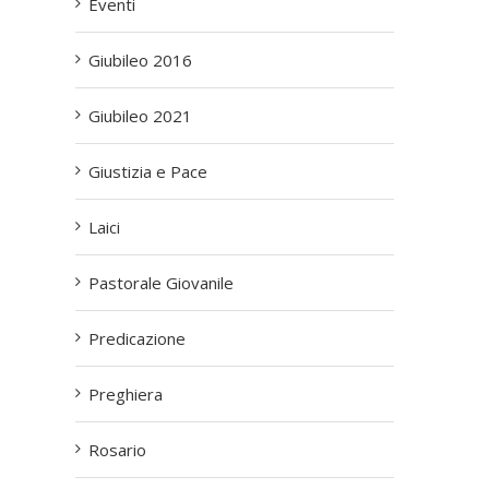
Eventi
Giubileo 2016
Giubileo 2021
Giustizia e Pace
Laici
Pastorale Giovanile
Predicazione
Preghiera
Rosario