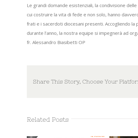
Le grandi domande esistenziali, la condivisione delle
cui costruire la vita di fede e non solo, hanno davver
frati e i sacerdoti diocesani presenti. Accogliendo la
durante l’anno, la nostra equipe si impegnerà ad orga
fr. Alessandro Biasibetti OP
Share This Story, Choose Your Platfo
Related Posts