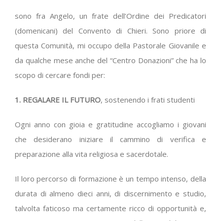
sono fra Angelo, un frate dell’Ordine dei Predicatori
(domenicani) del Convento di Chieri. Sono priore di
questa Comunità, mi occupo della Pastorale Giovanile e
da qualche mese anche del “Centro Donazioni” che ha lo
scopo di cercare fondi per:
1. REGALARE IL FUTURO
, sostenendo i frati studenti
Ogni anno con gioia e gratitudine accogliamo i giovani
che desiderano iniziare il cammino di verifica e
preparazione alla vita religiosa e sacerdotale.
Il loro percorso di formazione è un tempo intenso, della
durata di almeno dieci anni, di discernimento e studio,
talvolta faticoso ma certamente ricco di opportunità e,