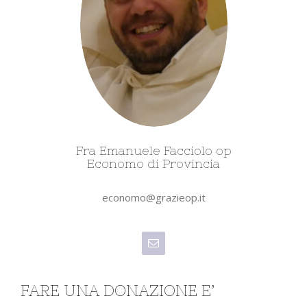
Fra Emanuele Facciolo op
Economo di Provincia
economo@grazieop.it
FARE UNA DONAZIONE E’