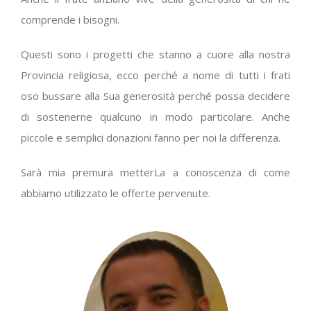
comprende i bisogni.
Questi sono i progetti che stanno a cuore alla nostra
Provincia religiosa, ecco perché a nome di tutti i frati
oso bussare alla Sua generosità perché possa decidere
di sostenerne qualcuno in modo particolare. Anche
piccole e semplici donazioni fanno per noi la differenza.
Sarà mia premura metterLa a conoscenza di come
abbiamo utilizzato le offerte pervenute.