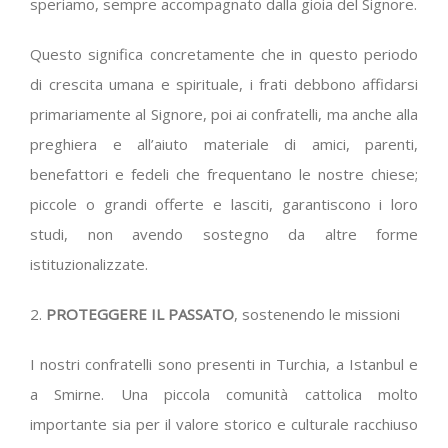
speriamo, sempre accompagnato dalla gioia del Signore.
Questo significa concretamente che in questo periodo
di crescita umana e spirituale, i frati debbono affidarsi
primariamente al Signore, poi ai confratelli, ma anche alla
preghiera e all’aiuto materiale di amici, parenti,
benefattori e fedeli che frequentano le nostre chiese;
piccole o grandi offerte e lasciti, garantiscono i loro
studi, non avendo sostegno da altre forme
istituzionalizzate.
2.
PROTEGGERE IL PASSATO
, sostenendo le missioni
I nostri confratelli sono presenti in Turchia, a Istanbul e
a Smirne. Una piccola comunità cattolica molto
importante sia per il valore storico e culturale racchiuso