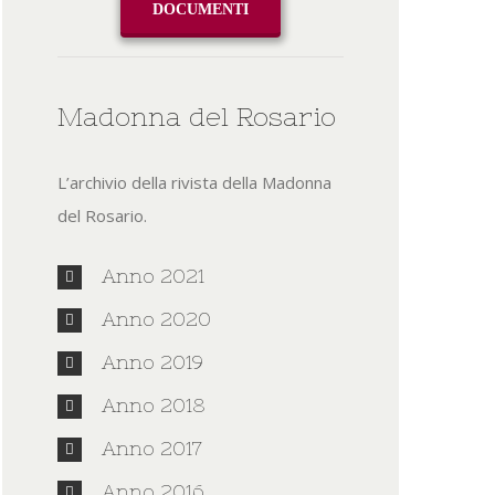
DOCUMENTI
Madonna del Rosario
L’archivio della rivista della Madonna
del Rosario.
Anno 2021
Anno 2020
Anno 2019
Anno 2018
Anno 2017
Anno 2016