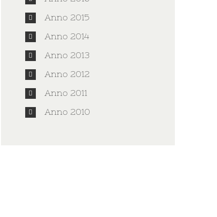
Anno 2015
Anno 2014
Anno 2013
Anno 2012
Anno 2011
Anno 2010