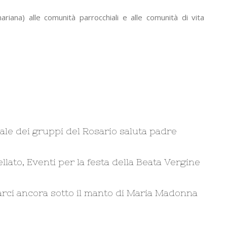
ariana) alle comunità parrocchiali e alle comunità di vita
ale dei gruppi del Rosario saluta padre
llato, Eventi per la festa della Beata Vergine
rarci ancora sotto il manto di Maria Madonna