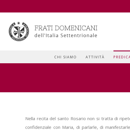
CHI SIAMO
ATTIVITÀ
PREDIC
Nella recita del santo Rosario non si tratta di ripe
confidenziale con Maria, di parlarle, di manifestarle