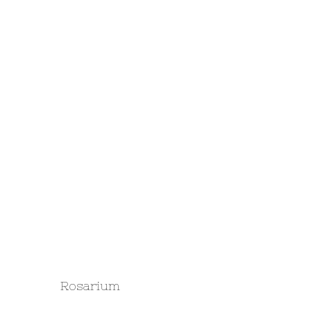
Rosarium