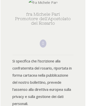
fra Michele Pari
Promotore dell'Apostolato
del Rosario
Si specifica che l’iscrizione alla
confraternita del rosario, riportata in
forma cartacea nella pubblicazione
del nostro bollettino, prevede
l’assenso alla direttiva europea sulla
privacy e sulla gestione dei dati
personali.