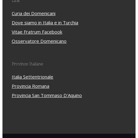
Link
Curia dei Domenicani
Dove siamo in Italia e in Turchia
Vitae Fratrum Facebook
Osservatore Domenicano
Province Italiane
Italia Settentrionale
Provincia Romana
Provincia San Tommaso D'Aquino