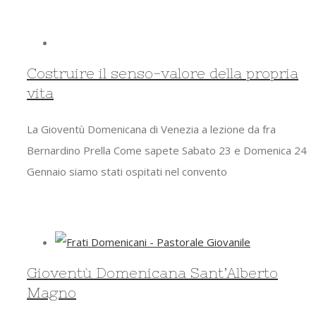
Costruire il senso-valore della propria
vita
La Gioventù Domenicana di Venezia a lezione da fra
Bernardino Prella Come sapete Sabato 23 e Domenica 24
Gennaio siamo stati ospitati nel convento
Gioventù Domenicana Sant’Alberto
Magno