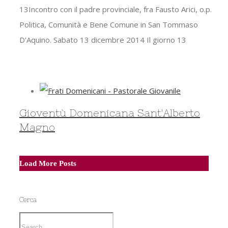
13Incontro con il padre provinciale, fra Fausto Arici, o.p.
Politica, Comunità e Bene Comune in San Tommaso
D'Aquino. Sabato 13 dicembre 2014 Il giorno 13
Gioventù Domenicana Sant'Alberto
Magno
Load More Posts
Cerca