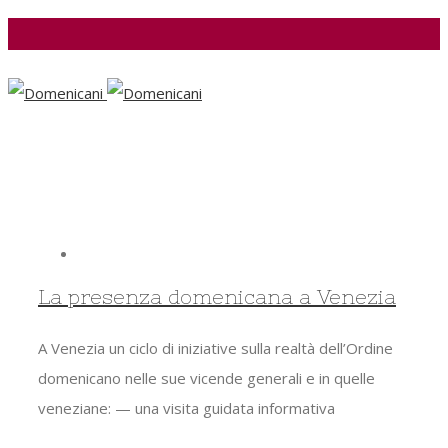
Facebook
La presenza domenicana a Venezia
A Venezia un ciclo di iniziative sulla realtà dell’Ordine
domenicano nelle sue vicende generali e in quelle
veneziane: — una visita guidata informativa