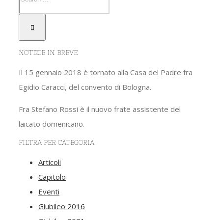
NOTIZIE IN BREVE
Il 15 gennaio 2018 è tornato alla Casa del Padre fra
Egidio Caracci, del convento di Bologna.
Fra Stefano Rossi è il nuovo frate assistente del
laicato domenicano.
FILTRA PER CATEGORIA
Articoli
Capitolo
Eventi
Giubileo 2016