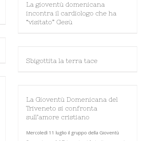
La gioventù domenicana
incontra il cardiologo che ha
“visitato” Gesù
Sbigottita la terra tace
La Gioventù Domenicana del
Triveneto si confronta
sull’amore cristiano
Mercoledì 11 luglio il gruppo della Gioventù