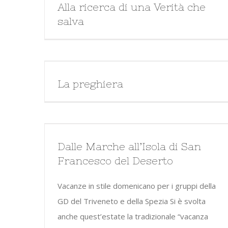
Alla ricerca di una Verità che
salva
La preghiera
Dalle Marche all’Isola di San
Francesco del Deserto
Vacanze in stile domenicano per i gruppi della
GD del Triveneto e della Spezia Si è svolta
anche quest’estate la tradizionale “vacanza