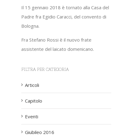
Il 15 gennaio 2018 è tornato alla Casa del
Padre fra Egidio Caracci, del convento di
Bologna.
Fra Stefano Rossi è il nuovo frate
assistente del laicato domenicano.
FILTRA PER CATEGORIA
Articoli
Capitolo
Eventi
Giubileo 2016