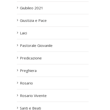
Giubileo 2021
Giustizia e Pace
Laici
Pastorale Giovanile
Predicazione
Preghiera
Rosario
Rosario Vivente
Santi e Beati