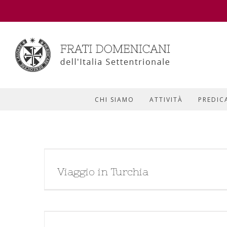
CHI SIAMO
ATTIVITÀ
PREDIC
Viaggio in Turchia