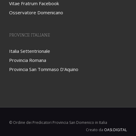
Vitae Fratrum Facebook
Osservatore Domenicano
PROVINCE ITALIANE
Italia Settentrionale
Provincia Romana
Provincia San Tommaso D'Aquino
© Ordine dei Predicatori Provincia San Domenico in Italia
Creato da
OASI.DIGITAL