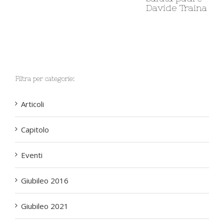
Davide Traina
Filtra per categorie:
Articoli
Capitolo
Eventi
Giubileo 2016
Giubileo 2021