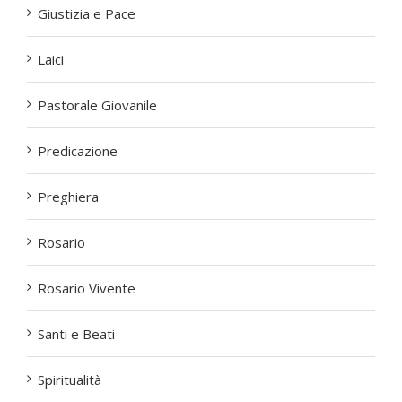
Giustizia e Pace
Laici
Pastorale Giovanile
Predicazione
Preghiera
Rosario
Rosario Vivente
Santi e Beati
Spiritualità