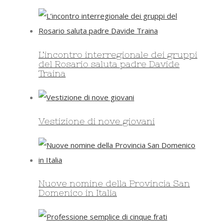
L’incontro interregionale dei gruppi
del Rosario saluta padre Davide
Traina
Vestizione di nove giovani
Nuove nomine della Provincia San
Domenico in Italia