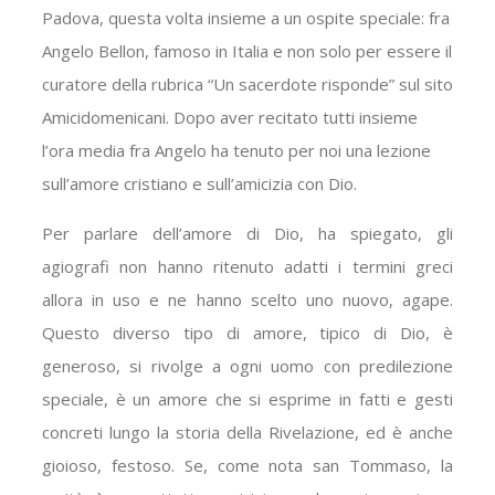
Padova, questa volta insieme a un ospite speciale: fra
Angelo Bellon, famoso in Italia e non solo per essere il
curatore della rubrica “Un sacerdote risponde” sul sito
Amicidomenicani. Dopo aver recitato tutti insieme
l’ora media fra Angelo ha tenuto per noi una lezione
sull’amore cristiano e sull’amicizia con Dio.
Per parlare dell’amore di Dio, ha spiegato, gli
agiografi non hanno ritenuto adatti i termini greci
allora in uso e ne hanno scelto uno nuovo, agape.
Questo diverso tipo di amore, tipico di Dio, è
generoso, si rivolge a ogni uomo con predilezione
speciale, è un amore che si esprime in fatti e gesti
concreti lungo la storia della Rivelazione, ed è anche
gioioso, festoso. Se, come nota san Tommaso, la