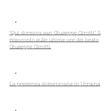
‘Qui dormiva san Giuseppe Girotti’. Il
resoconto sulle ultime ore del beato
Giuseppe Girotti.
La presenza domenicana in Ucraina