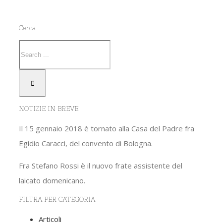
Cerca
NOTIZIE IN BREVE
Il 15 gennaio 2018 è tornato alla Casa del Padre fra
Egidio Caracci, del convento di Bologna.
Fra Stefano Rossi è il nuovo frate assistente del
laicato domenicano.
FILTRA PER CATEGORIA
Articoli