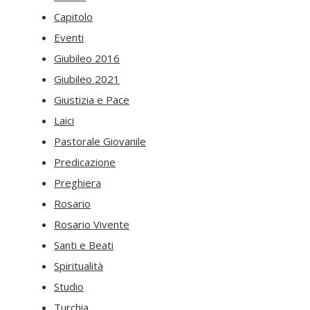
Capitolo
Eventi
Giubileo 2016
Giubileo 2021
Giustizia e Pace
Laici
Pastorale Giovanile
Predicazione
Preghiera
Rosario
Rosario Vivente
Santi e Beati
Spiritualità
Studio
Turchia