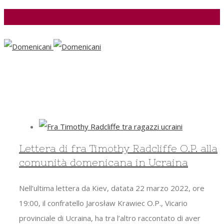
Facebook
Lettera di fra Timothy Radcliffe O.P. alla
comunità domenicana in Ucraina
Nell’ultima lettera da Kiev, datata 22 marzo 2022, ore
19:00, il confratello Jarosław Krawiec O.P., Vicario
provinciale di Ucraina, ha tra l’altro raccontato di aver