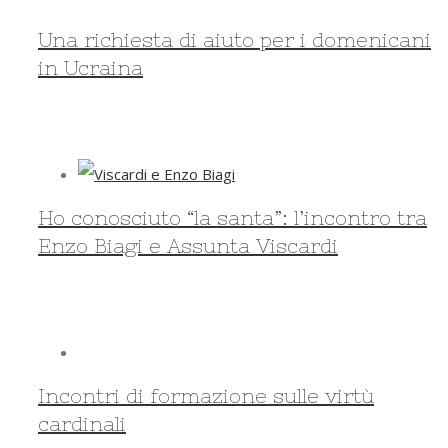
Una richiesta di aiuto per i domenicani
in Ucraina
Ho conosciuto “la santa”: l’incontro tra
Enzo Biagi e Assunta Viscardi
Incontri di formazione sulle virtù
cardinali