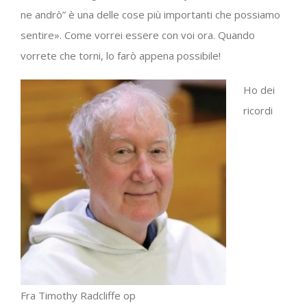
ne andrò” è una delle cose più importanti che possiamo
sentire». Come vorrei essere con voi ora. Quando
vorrete che torni, lo farò appena possibile!
Ho dei
ricordi
Fra Timothy Radcliffe op