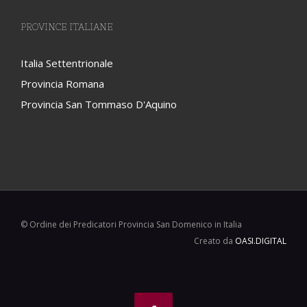
PROVINCE ITALIANE
Italia Settentrionale
Provincia Romana
Provincia San Tommaso D'Aquino
© Ordine dei Predicatori Provincia San Domenico in Italia
Creato da
OASI.DIGITAL