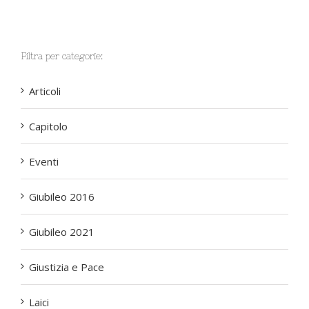
Filtra per categorie:
Articoli
Capitolo
Eventi
Giubileo 2016
Giubileo 2021
Giustizia e Pace