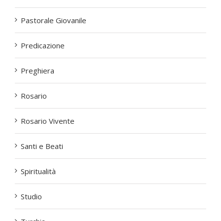
Laici
Pastorale Giovanile
Predicazione
Preghiera
Rosario
Rosario Vivente
Santi e Beati
Spiritualità
Studio