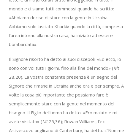
mondo e ci siamo tutti commossi quando ha scritto:
«Abbiamo deciso di stare con la gente in Ucraina.
Abbiamo solo lasciato Kharkiv quando la città, compresa
l’area intorno alla nostra casa, ha iniziato ad essere
bombardata».
Il Signore risorto ha detto ai suoi discepoli: «Ed ecco, io
sono con voi tutti i giorni, fino alla fine del mondo» (
Mt
28,20). La vostra constante presenza è un segno del
Signore che rimane in Ucraina anche ora e per sempre. A
volte la cosa più importante che possiamo fare è
semplicemente stare con la gente nel momento del
bisogno. Il Figlio dell’uomo ha detto: «Ero malato e mi
avete visitato» (
Mt
25,36); Rowan Williams, l’ex
Arcivescovo anglicano di Canterbury, ha detto: «“Non me