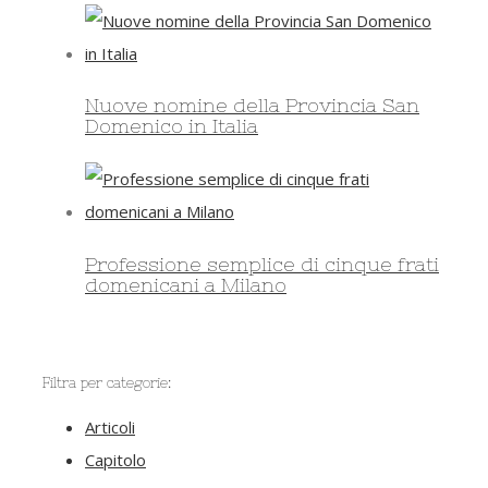
Nuove nomine della Provincia San
Domenico in Italia
Professione semplice di cinque frati
domenicani a Milano
Filtra per categorie:
Articoli
Capitolo