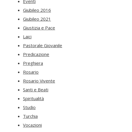
Eventi
Giubileo 2016
Giubileo 2021
Giustizia e Pace
Laici
Pastorale Giovanile
Predicazione
Preghiera
Rosario
Rosario Vivente
Santi e Beati
Spiritualità
Studio
Turchia
Vocazioni