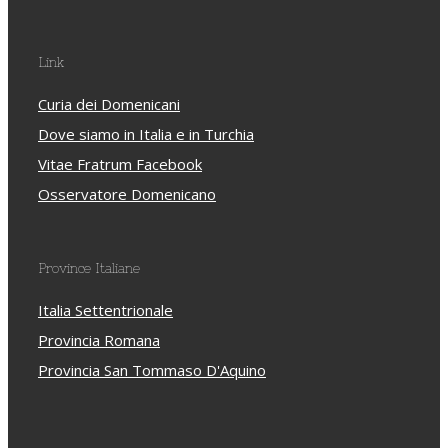
Link
Curia dei Domenicani
Dove siamo in Italia e in Turchia
Vitae Fratrum Facebook
Osservatore Domenicano
Province Italiane
Italia Settentrionale
Provincia Romana
Provincia San Tommaso D'Aquino