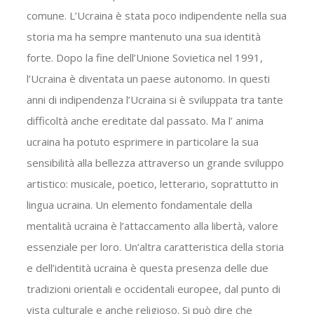
comune. L’Ucraina è stata poco indipendente nella sua
storia ma ha sempre mantenuto una sua identità
forte. Dopo la fine dell’Unione Sovietica nel 1991,
l’Ucraina è diventata un paese autonomo. In questi
anni di indipendenza l’Ucraina si è sviluppata tra tante
difficoltà anche ereditate dal passato. Ma l’ anima
ucraina ha potuto esprimere in particolare la sua
sensibilità alla bellezza attraverso un grande sviluppo
artistico: musicale, poetico, letterario, soprattutto in
lingua ucraina. Un elemento fondamentale della
mentalità ucraina è l’attaccamento alla libertà, valore
essenziale per loro. Un’altra caratteristica della storia
e dell’identità ucraina è questa presenza delle due
tradizioni orientali e occidentali europee, dal punto di
vista culturale e anche religioso. Si può dire che