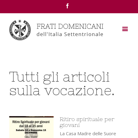
Facebook
Tutti gli articoli
sulla vocazione.
Ritiro spirituale per
giovani
La Casa Madre delle Suore