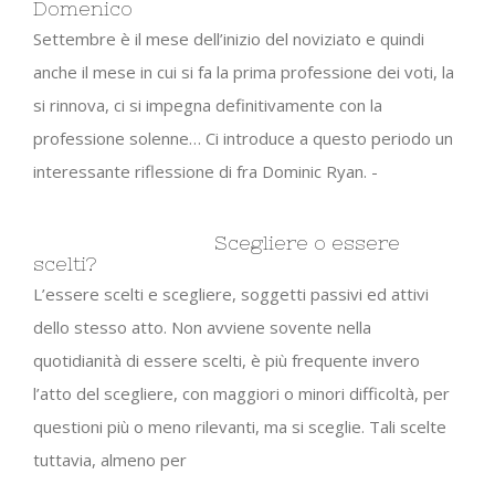
Domenico
Settembre è il mese dell’inizio del noviziato e quindi
anche il mese in cui si fa la prima professione dei voti, la
si rinnova, ci si impegna definitivamente con la
professione solenne… Ci introduce a questo periodo un
interessante riflessione di fra Dominic Ryan. -
Scegliere o essere
scelti?
L’essere scelti e scegliere, soggetti passivi ed attivi
dello stesso atto. Non avviene sovente nella
quotidianità di essere scelti, è più frequente invero
l’atto del scegliere, con maggiori o minori difficoltà, per
questioni più o meno rilevanti, ma si sceglie. Tali scelte
tuttavia, almeno per