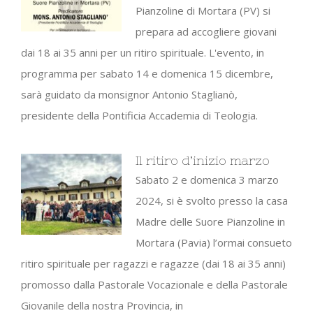
Pianzoline di Mortara (PV) si
prepara ad accogliere giovani
dai 18 ai 35 anni per un ritiro spirituale. L'evento, in
programma per sabato 14 e domenica 15 dicembre,
sarà guidato da monsignor Antonio Staglianò,
presidente della Pontificia Accademia di Teologia.
Il ritiro d’inizio marzo
Sabato 2 e domenica 3 marzo
2024, si è svolto presso la casa
Madre delle Suore Pianzoline in
Mortara (Pavia) l’ormai consueto
ritiro spirituale per ragazzi e ragazze (dai 18 ai 35 anni)
promosso dalla Pastorale Vocazionale e della Pastorale
Giovanile della nostra Provincia, in