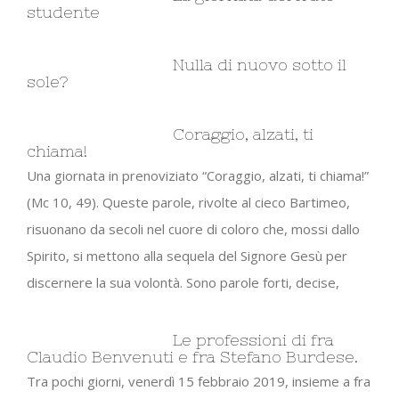
studente
Nulla di nuovo sotto il
sole?
Coraggio, alzati, ti
chiama!
Una giornata in prenoviziato “Coraggio, alzati, ti chiama!”
(Mc 10, 49). Queste parole, rivolte al cieco Bartimeo,
risuonano da secoli nel cuore di coloro che, mossi dallo
Spirito, si mettono alla sequela del Signore Gesù per
discernere la sua volontà. Sono parole forti, decise,
Le professioni di fra
Claudio Benvenuti e fra Stefano Burdese.
Tra pochi giorni, venerdì 15 febbraio 2019, insieme a fra