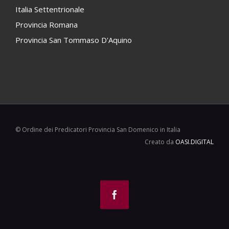
Italia Settentrionale
Provincia Romana
Provincia San Tommaso D'Aquino
© Ordine dei Predicatori Provincia San Domenico in Italia
Creato da
OASI.DIGITAL
Facebook