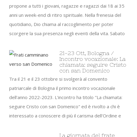
propone a tutti i giovani, ragazze e ragazzi dai 18 ai 35
anni un week-end di ritiro spirituale. Nella frenesia del
quotidiano, Dio chiama al raccoglimento per poter
scorgere la sua presenza negli eventi della vita. Sabato
21-23 Ott, Bologna /
Incontro vocazionale: La
chiamata: seguire Cristo
con san Domenico
Tra il 21 e il 23 ottobre si svolgerà al convento
patriarcale di Bologna il primo incontro vocazionale
dell'anno 2022-2023. L'incontro ha titolo "La chiamata:
seguire Cristo con san Domenico" ed è rivolto a chi è
interessato a conoscere di più il carisma dell'Ordine e
La giornata del frate