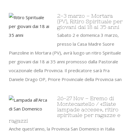
2-3 marzo – Mortara
(PV), Ritiro Spirituale per
giovani dai 18 ai 35 anni
Sabato 2 e domenica 3 marzo,
presso la Casa Madre Suore
Pianzoline in Mortara (PV), avrà luogo un ritiro Spirituale
per giovani dai 18 ai 35 anni promosso dalla Pastorale
vocazionale della Provincia. Il predicatore sarà Fra
Daniele Drago OP, Priore Provinciale della Provincia san
26-27 Nov – Eremo di
Montecastello / «Siate
lampade accese», ritiro
spirituale per ragazze e
ragazzi
Anche quest'anno, la Provincia San Domenico in Italia