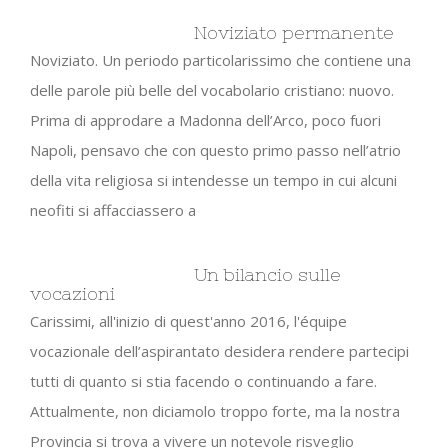
Noviziato permanente
Noviziato. Un periodo particolarissimo che contiene una
delle parole più belle del vocabolario cristiano: nuovo.
Prima di approdare a Madonna dell’Arco, poco fuori
Napoli, pensavo che con questo primo passo nell’atrio
della vita religiosa si intendesse un tempo in cui alcuni
neofiti si affacciassero a
Un bilancio sulle
vocazioni
Carissimi, all'inizio di quest'anno 2016, l'équipe
vocazionale dell’aspirantato desidera rendere partecipi
tutti di quanto si stia facendo o continuando a fare.
Attualmente, non diciamolo troppo forte, ma la nostra
Provincia si trova a vivere un notevole risveglio