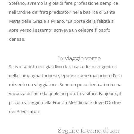
Stefano, avremo la gioia di fare professione semplice
nell’Ordine dei frati predicatori nella basilica di Santa
Maria delle Grazie a Milano. “La porta della felicità si
apre verso l’esterno” scriveva un celebre filosofo
danese.
In viaggio verso
Scrivo seduto nel giardino della casa dei miei genitori
nella campagna torinese, eppure come mai prima d’ora
mi sento un viaggiatore. Sono da poco rientrato da una
vacanza durante la quale ho potuto visitare Fanjeaux, il
piccolo villaggio della Francia Meridionale dove l’Ordine
dei Predicatori
Seguire le orme di san