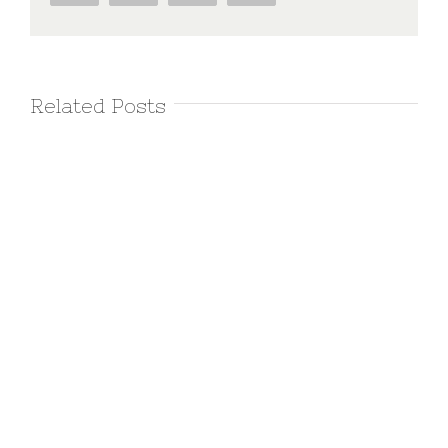
Related Posts