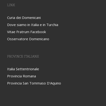
LINK
Curia dei Domenicani
Dove siamo in Italia e in Turchia
Vitae Fratrum Facebook
Osservatore Domenicano
PROVINCE ITALIANE
Italia Settentrionale
Provincia Romana
Provincia San Tommaso D'Aquino