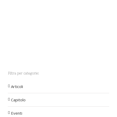
Filtra per categorie:
Articoli
Capitolo
Eventi