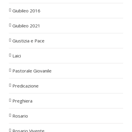
Giubileo 2016
Giubileo 2021
Giustizia e Pace
Laici
Pastorale Giovanile
Predicazione
Preghiera
Rosario
Rosario Vivente