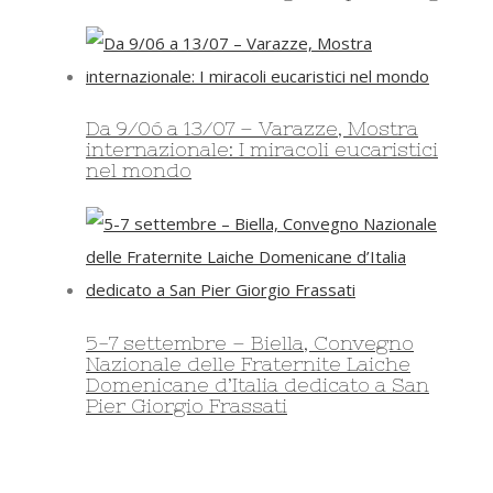
Da 9/06 a 13/07 – Varazze, Mostra
internazionale: I miracoli eucaristici
nel mondo
5-7 settembre – Biella, Convegno
Nazionale delle Fraternite Laiche
Domenicane d’Italia dedicato a San
Pier Giorgio Frassati