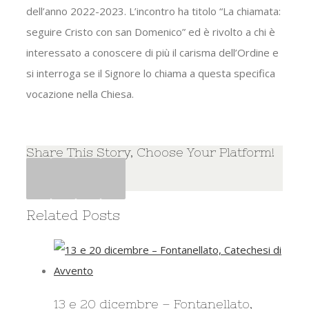
dell’anno 2022-2023. L’incontro ha titolo “La chiamata:
seguire Cristo con san Domenico” ed è rivolto a chi è
interessato a conoscere di più il carisma dell’Ordine e
si interroga se il Signore lo chiama a questa specifica
vocazione nella Chiesa.
Share This Story, Choose Your Platform!
Facebook
Twitter
Google+
Pinterest
Related Posts
13 e 20 dicembre – Fontanellato,