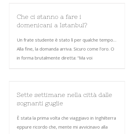
Che ci stanno a fare i
domenicani a Istanbul?
Un frate studente è stato lì per qualche tempo…
Alla fine, la domanda arriva. Sicuro come l’oro. O
in forma brutalmente diretta: “Ma voi
Sette settimane nella città dalle
sognanti guglie
È stata la prima volta che viaggiavo in Inghilterra
eppure ricordo che, mente mi avvicinavo alla