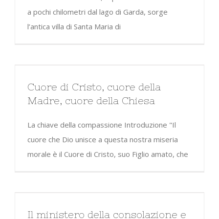
a pochi chilometri dal lago di Garda, sorge
l’antica villa di Santa Maria di
Cuore di Cristo, cuore della
Madre, cuore della Chiesa
La chiave della compassione Introduzione "Il
cuore che Dio unisce a questa nostra miseria
morale è il Cuore di Cristo, suo Figlio amato, che
Il ministero della consolazione e