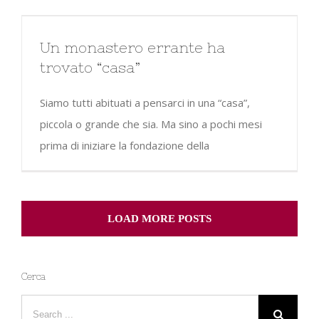
Un monastero errante ha
trovato “casa”
Siamo tutti abituati a pensarci in una “casa”,
piccola o grande che sia. Ma sino a pochi mesi
prima di iniziare la fondazione della
LOAD MORE POSTS
Cerca