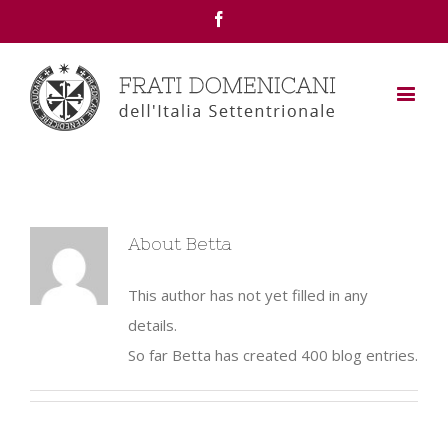
Facebook
About
Betta
This author has not yet filled in any
details.
So far Betta has created 400 blog entries.