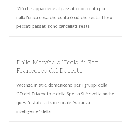
“Ciò che appartiene al passato non conta più
nulla l'unica cosa che conta è ciò che resta. I loro
peccati passati sono cancellati: resta
Dalle Marche all’Isola di San
Francesco del Deserto
Vacanze in stile domenicano per i gruppi della
GD del Triveneto e della Spezia Si è svolta anche
quest’estate la tradizionale “vacanza
intelligente” della