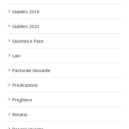
Giubileo 2016
Giubileo 2021
Giustizia e Pace
Laici
Pastorale Giovanile
Predicazione
Preghiera
Rosario
Rosario Vivente