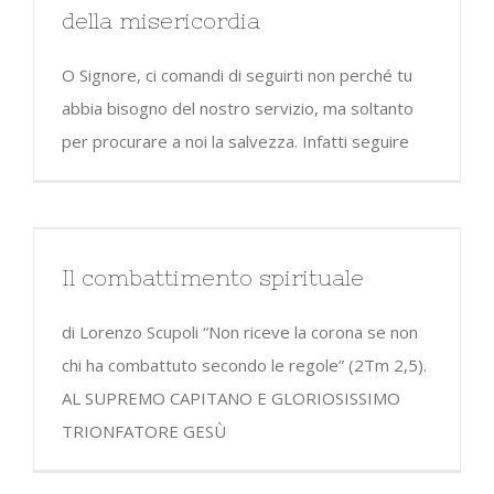
della misericordia
O Signore, ci comandi di seguirti non perché tu
abbia bisogno del nostro servizio, ma soltanto
per procurare a noi la salvezza. Infatti seguire
Il combattimento spirituale
di Lorenzo Scupoli “Non riceve la corona se non
chi ha combattuto secondo le regole” (2Tm 2,5).
AL SUPREMO CAPITANO E GLORIOSISSIMO
TRIONFATORE GESÙ