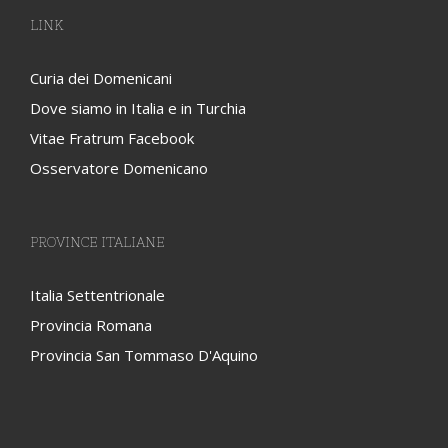
LINK
Curia dei Domenicani
Dove siamo in Italia e in Turchia
Vitae Fratrum Facebook
Osservatore Domenicano
PROVINCE ITALIANE
Italia Settentrionale
Provincia Romana
Provincia San Tommaso D'Aquino