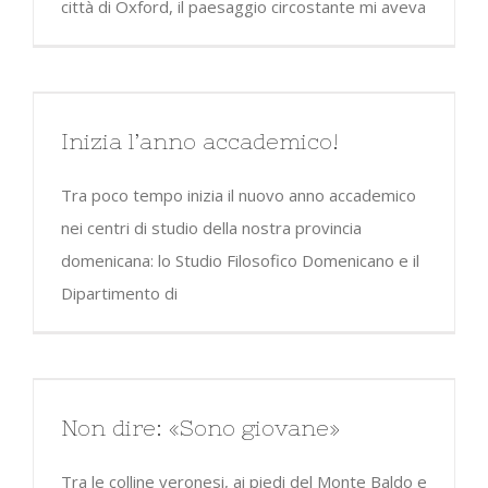
città di Oxford, il paesaggio circostante mi aveva
Inizia l’anno accademico!
Tra poco tempo inizia il nuovo anno accademico
nei centri di studio della nostra provincia
domenicana: lo Studio Filosofico Domenicano e il
Dipartimento di
Non dire: «Sono giovane»
Tra le colline veronesi, ai piedi del Monte Baldo e