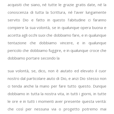
acquisiti che siano, né tutte le grazie gratis date, né la
conoscenza di tutta la Scrittura, né l’aver lungamente
servito Dio e fatto in questo l’abitudine ci faranno
compiere la sua volontà, se in qualunque opera buona e
accetta agli occhi suoi che dobbiamo fare, e in qualunque
tentazione che dobbiamo vincere, e in qualunque
pericolo che dobbiamo fuggire, e in qualunque croce che
dobbiamo portare secondo la
sua volontà, se, dico, non è aiutato ed elevato il cuor
nostro dal particolare aiuto di Dio, e anzi Dio stesso non
ci tenda anche la mano per fare tutto questo. Dunque
dobbiamo in tutta la nostra vita, in tutti i giorni, in tutte
le ore e in tutti i momenti aver presente questa verità:
che così per nessuna via o progetto potremo mai