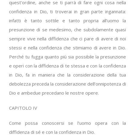
quest’ordine, anche se ti parrà di fare ogni cosa nella
confidenza in Dio, ti troverai in gran parte ingannata:
infatti è tanto sottile e tanto propria all’uomo la
presunzione di se medesimo, che subdolamente quasi
sempre vive nella diffidenza che ci pare di avere di noi
stessi e nella confidenza che stimiamo di avere in Dio.
Perché tu fugga quanto più sia possibile la presunzione
e operi con la diffidenza di te stessa e con la confidenza
in Dio, fa in maniera che la considerazione della tua
debolezza preceda la considerazione dell’onnipotenza di
Dio e ambedue precedano le nostre opere.
CAPITOLO IV
Come possa conoscersi se l’uomo opera con la
diffidenza di sé e con la confidenza in Dio.