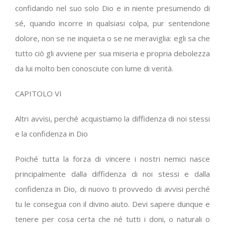
confidando nel suo solo Dio e in niente presumendo di
sé, quando incorre in qualsiasi colpa, pur sentendone
dolore, non se ne inquieta o se ne meraviglia: egli sa che
tutto ciò gli avviene per sua miseria e propria debolezza
da lui molto ben conosciute con lume di verità.
CAPITOLO VI
Altri avvisi, perché acquistiamo la diffidenza di noi stessi
e la confidenza in Dio
Poiché tutta la forza di vincere i nostri nemici nasce
principalmente dalla diffidenza di noi stessi e dalla
confidenza in Dio, di nuovo ti provvedo di avvisi perché
tu le consegua con il divino aiuto. Devi sapere dunque e
tenere per cosa certa che né tutti i doni, o naturali o