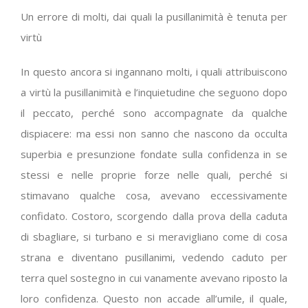
Un errore di molti, dai quali la pusillanimità è tenuta per
virtù
In questo ancora si ingannano molti, i quali attribuiscono
a virtù la pusillanimità e l’inquietudine che seguono dopo
il peccato, perché sono accompagnate da qualche
dispiacere: ma essi non sanno che nascono da occulta
superbia e presunzione fondate sulla confidenza in se
stessi e nelle proprie forze nelle quali, perché si
stimavano qualche cosa, avevano eccessivamente
confidato. Costoro, scorgendo dalla prova della caduta
di sbagliare, si turbano e si meravigliano come di cosa
strana e diventano pusillanimi, vedendo caduto per
terra quel sostegno in cui vanamente avevano riposto la
loro confidenza. Questo non accade all’umile, il quale,