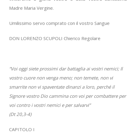
Madre Maria Vergine.
Umilissimo servo comprato con il vostro Sangue
DON LORENZO SCUPOLI Chierico Regolare
“Voi oggi siete prossimi dar battaglia ai vostri nemici; Il
vostro cuore non venga meno; non temete, non vi
smarrite non vi spaventate dinanzi a loro, perché il
Signore vostro Dio cammina con voi per combattere per
voi contro i vostri nemici e per salvarvi”
(Dt 20,3-4)
CAPITOLO I