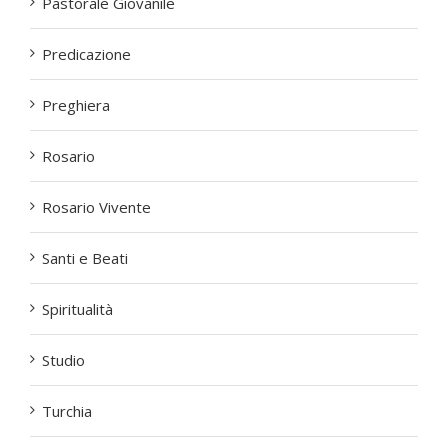
Pastorale Giovanile
Predicazione
Preghiera
Rosario
Rosario Vivente
Santi e Beati
Spiritualità
Studio
Turchia