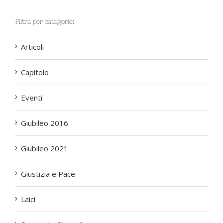
Filtra per categorie:
Articoli
Capitolo
Eventi
Giubileo 2016
Giubileo 2021
Giustizia e Pace
Laici