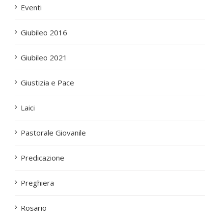
Eventi
Giubileo 2016
Giubileo 2021
Giustizia e Pace
Laici
Pastorale Giovanile
Predicazione
Preghiera
Rosario