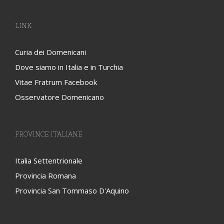
LINK
Curia dei Domenicani
Dove siamo in Italia e in Turchia
Vitae Fratrum Facebook
Osservatore Domenicano
PROVINCE ITALIANE
Italia Settentrionale
Provincia Romana
Provincia San Tommaso D'Aquino