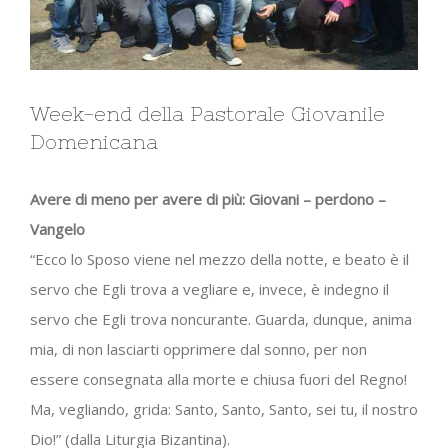
Week-end della Pastorale Giovanile
Domenicana
Avere di meno per avere di più: Giovani – perdono –
Vangelo
“Ecco lo Sposo viene nel mezzo della notte, e beato è il
servo che Egli trova a vegliare e, invece, è indegno il
servo che Egli trova noncurante. Guarda, dunque, anima
mia, di non lasciarti opprimere dal sonno, per non
essere consegnata alla morte e chiusa fuori del Regno!
Ma, vegliando, grida: Santo, Santo, Santo, sei tu, il nostro
Dio!” (dalla Liturgia Bizantina).