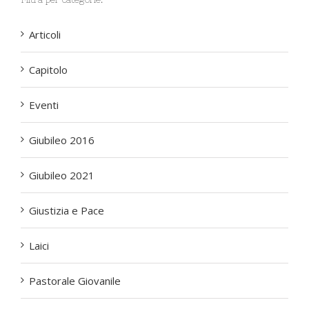
Articoli
Capitolo
Eventi
Giubileo 2016
Giubileo 2021
Giustizia e Pace
Laici
Pastorale Giovanile