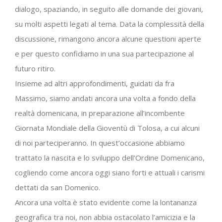
dialogo, spaziando, in seguito alle domande dei giovani,
su molti aspetti legati al tema. Data la complessità della
discussione, rimangono ancora alcune questioni aperte
e per questo confidiamo in una sua partecipazione al
futuro ritiro.
Insieme ad altri approfondimenti, guidati da fra
Massimo, siamo andati ancora una volta a fondo della
realtà domenicana, in preparazione all’incombente
Giornata Mondiale della Gioventù di Tolosa, a cui alcuni
di noi parteciperanno. In quest’occasione abbiamo
trattato la nascita e lo sviluppo dell’Ordine Domenicano,
cogliendo come ancora oggi siano forti e attuali i carismi
dettati da san Domenico.
Ancora una volta è stato evidente come la lontananza
geografica tra noi, non abbia ostacolato l’amicizia e la