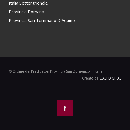
Italia Settentrionale
Provincia Romana
Provincia San Tommaso D'Aquino
© Ordine dei Predicatori Provincia San Domenico in Italia
Creato da
OASI.DIGITAL
Facebook