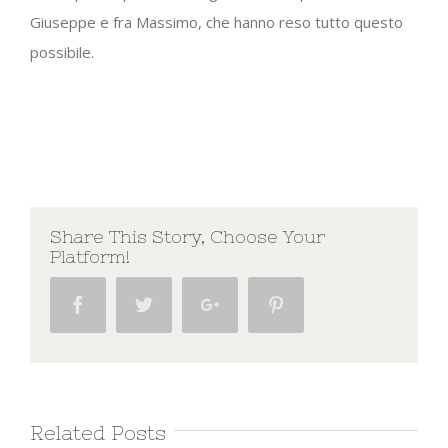
Giuseppe e fra Massimo, che hanno reso tutto questo
possibile.
Share This Story, Choose Your
Platform!
Facebook
Twitter
Google+
Pinterest
Related Posts