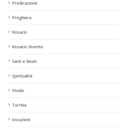
Predicazione
Preghiera
Rosario
Rosario Vivente
Santi e Beati
Spiritualità
Studio
Turchia
Vocazioni