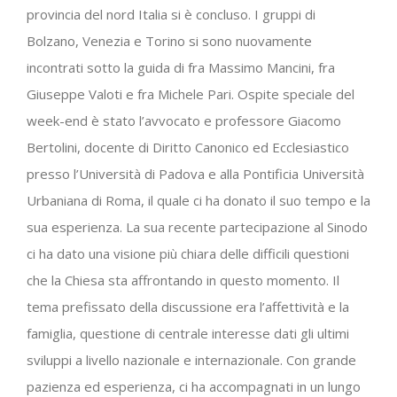
provincia del nord Italia si è concluso. I gruppi di
Bolzano, Venezia e Torino si sono nuovamente
incontrati sotto la guida di fra Massimo Mancini, fra
Giuseppe Valoti e fra Michele Pari. Ospite speciale del
week-end è stato l’avvocato e professore Giacomo
Bertolini, docente di Diritto Canonico ed Ecclesiastico
presso l’Università di Padova e alla Pontificia Università
Urbaniana di Roma, il quale ci ha donato il suo tempo e la
sua esperienza. La sua recente partecipazione al Sinodo
ci ha dato una visione più chiara delle difficili questioni
che la Chiesa sta affrontando in questo momento. Il
tema prefissato della discussione era l’affettività e la
famiglia, questione di centrale interesse dati gli ultimi
sviluppi a livello nazionale e internazionale. Con grande
pazienza ed esperienza, ci ha accompagnati in un lungo