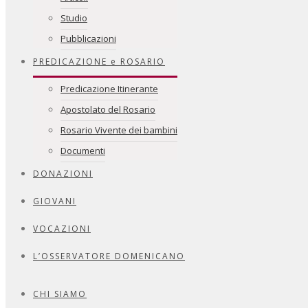
Studio
Pubblicazioni
PREDICAZIONE e ROSARIO
Predicazione Itinerante
Apostolato del Rosario
Rosario Vivente dei bambini
Documenti
DONAZIONI
GIOVANI
VOCAZIONI
L’OSSERVATORE DOMENICANO
CHI SIAMO