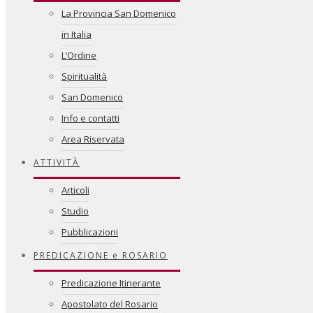
La Provincia San Domenico
in Italia
L’Ordine
Spiritualità
San Domenico
Info e contatti
Area Riservata
ATTIVITÀ
Articoli
Studio
Pubblicazioni
PREDICAZIONE e ROSARIO
Predicazione Itinerante
Apostolato del Rosario