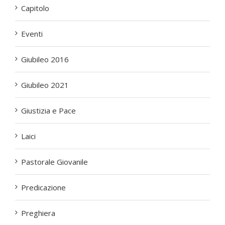
Capitolo
Eventi
Giubileo 2016
Giubileo 2021
Giustizia e Pace
Laici
Pastorale Giovanile
Predicazione
Preghiera