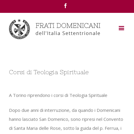
Facebook
Corsi di Teologia Spirituale
A Torino riprendono i corsi di Teologia Spirituale
Dopo due anni di interruzione, da quando i Domenicani
hanno lasciato San Domenico, sono ripresi nel Convento
di Santa Maria delle Rose, sotto la guida del p. Ferrua, i