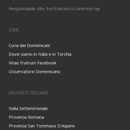
Responsabile sito: fra Francesco Lorenzon op
LINK
Curia dei Domenicani
Dove siamo in Italia e in Turchia
Vitae Fratrum Facebook
Osservatore Domenicano
PROVINCE ITALIANE
Italia Settentrionale
Provincia Romana
Provincia San Tommaso D'Aquino