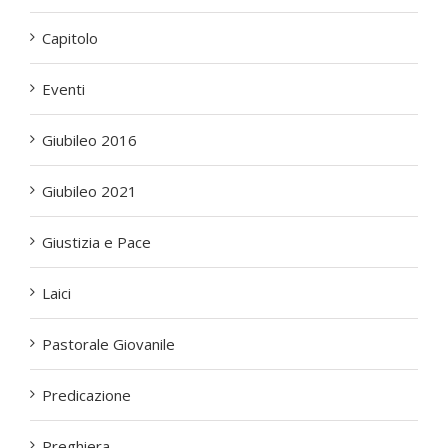
Capitolo
Eventi
Giubileo 2016
Giubileo 2021
Giustizia e Pace
Laici
Pastorale Giovanile
Predicazione
Preghiera