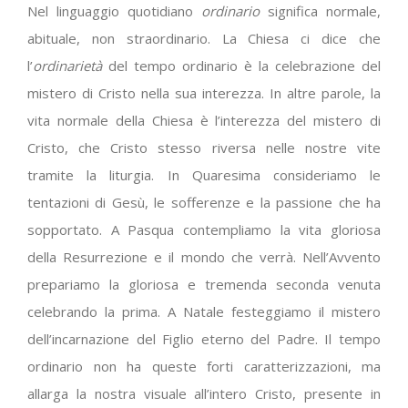
Nel linguaggio quotidiano
ordinario
significa normale,
abituale, non straordinario. La Chiesa ci dice che
l’
ordinarietà
del tempo ordinario è la celebrazione del
mistero di Cristo nella sua interezza. In altre parole, la
vita normale della Chiesa è l’interezza del mistero di
Cristo, che Cristo stesso riversa nelle nostre vite
tramite la liturgia. In Quaresima consideriamo le
tentazioni di Gesù, le sofferenze e la passione che ha
sopportato. A Pasqua contempliamo la vita gloriosa
della Resurrezione e il mondo che verrà. Nell’Avvento
prepariamo la gloriosa e tremenda seconda venuta
celebrando la prima. A Natale festeggiamo il mistero
dell’incarnazione del Figlio eterno del Padre. Il tempo
ordinario non ha queste forti caratterizzazioni, ma
allarga la nostra visuale all’intero Cristo, presente in