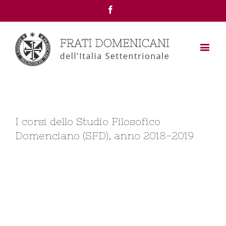
Facebook
I corsi dello Studio Filosofico
Domenciano (SFD), anno 2018-2019