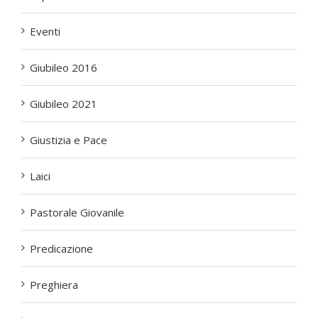
Eventi
Giubileo 2016
Giubileo 2021
Giustizia e Pace
Laici
Pastorale Giovanile
Predicazione
Preghiera