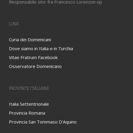
Responsabile sito: fra Francesco Lorenzon op
LINK
Curia dei Domenicani
Dove siamo in Italia e in Turchia
Vitae Fratrum Facebook
Osservatore Domenicano
PROVINCE ITALIANE
Italia Settentrionale
Provincia Romana
Provincia San Tommaso D'Aquino