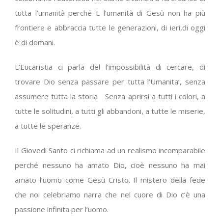
tutta l’umanità perché L l’umanità di Gesù non ha più
frontiere e abbraccia tutte le generazioni, di ieri,di oggi
è di domani.
L’Eucaristia ci parla del l’impossibilità di cercare, di
trovare Dio senza passare per tutta l’Umanita’, senza
assumere tutta la storia Senza aprirsi a tutti i colori, a
tutte le solitudini, a tutti gli abbandoni, a tutte le miserie,
a tutte le speranze.
Il Giovedi Santo ci richiama ad un realismo incomparabile
perché nessuno ha amato Dio, cioè nessuno ha mai
amato l’uomo come Gesù Cristo. Il mistero della fede
che noi celebriamo narra che nel cuore di Dio c’è una
passione infinita per l’uomo.