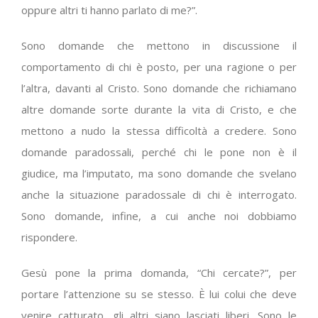
oppure altri ti hanno parlato di me?”.
Sono domande che mettono in discussione il
comportamento di chi è posto, per una ragione o per
l’altra, davanti al Cristo. Sono domande che richiamano
altre domande sorte durante la vita di Cristo, e che
mettono a nudo la stessa difficoltà a credere. Sono
domande paradossali, perché chi le pone non è il
giudice, ma l’imputato, ma sono domande che svelano
anche la situazione paradossale di chi è interrogato.
Sono domande, infine, a cui anche noi dobbiamo
rispondere.
Gesù pone la prima domanda, “Chi cercate?”, per
portare l’attenzione su se stesso. È lui colui che deve
venire catturato, gli altri siano lasciati liberi. Sono le