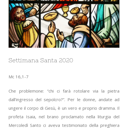
Settimana Santa 2020
Mc 16,1-7
Che problemone: “chi ci farà rotolare via la pietra
dall’ingresso del sepolcro?”. Per le donne, andate ad
ungere il corpo di Gesù, è un vero e proprio dramma. Il
profeta Isaia, nel brano proclamato nella liturgia del
Mercoledì Santo ci aveva testimoniato della preghiera