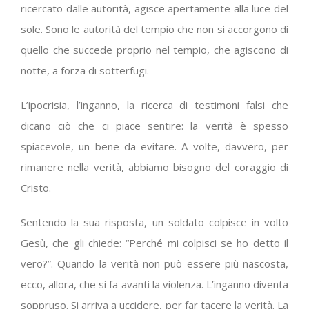
ricercato dalle autorità, agisce apertamente alla luce del
sole. Sono le autorità del tempio che non si accorgono di
quello che succede proprio nel tempio, che agiscono di
notte, a forza di sotterfugi.
L’ipocrisia, l’inganno, la ricerca di testimoni falsi che
dicano ciò che ci piace sentire: la verità è spesso
spiacevole, un bene da evitare. A volte, davvero, per
rimanere nella verità, abbiamo bisogno del coraggio di
Cristo.
Sentendo la sua risposta, un soldato colpisce in volto
Gesù, che gli chiede: “Perché mi colpisci se ho detto il
vero?”. Quando la verità non può essere più nascosta,
ecco, allora, che si fa avanti la violenza. L’inganno diventa
soppruso. Si arriva a uccidere, per far tacere la verità. La