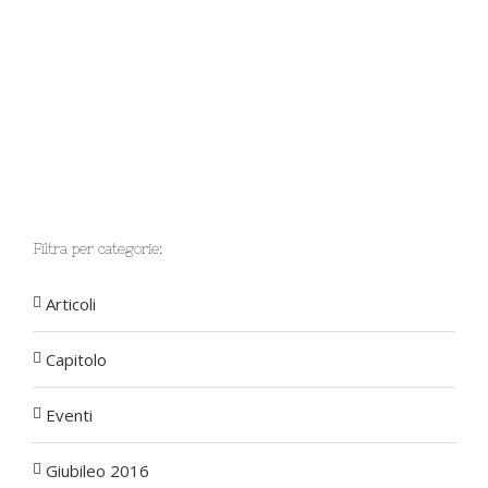
Filtra per categorie:
Articoli
Capitolo
Eventi
Giubileo 2016