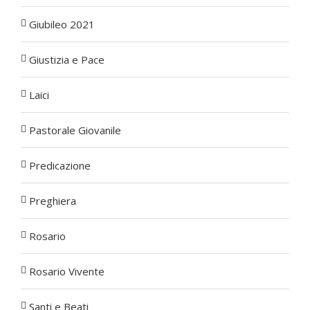
Giubileo 2021
Giustizia e Pace
Laici
Pastorale Giovanile
Predicazione
Preghiera
Rosario
Rosario Vivente
Santi e Beati