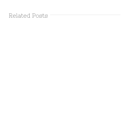
Related Posts