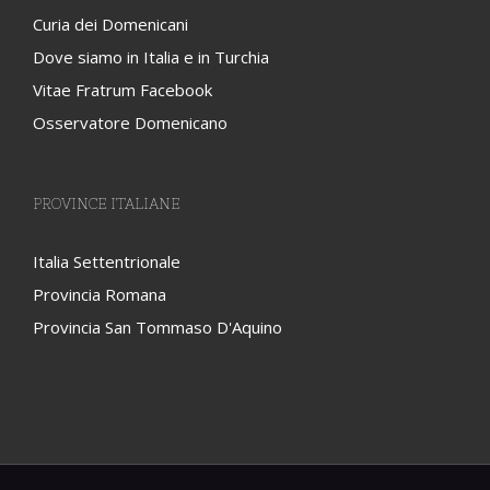
Curia dei Domenicani
Dove siamo in Italia e in Turchia
Vitae Fratrum Facebook
Osservatore Domenicano
PROVINCE ITALIANE
Italia Settentrionale
Provincia Romana
Provincia San Tommaso D'Aquino