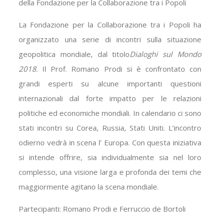
della Fondazione per la Collaborazione tra i Popoli
La Fondazione per la Collaborazione tra i Popoli ha
organizzato una serie di incontri sulla situazione
geopolitica mondiale, dal titolo
Dialoghi sul Mondo
2018
. Il Prof. Romano Prodi si è confrontato con
grandi esperti su alcune importanti questioni
internazionali dal forte impatto per le relazioni
politiche ed economiche mondiali. In calendario ci sono
stati incontri su Corea, Russia, Stati Uniti. L’incontro
odierno vedrà in scena l’ Europa. Con questa iniziativa
si intende offrire, sia individualmente sia nel loro
complesso, una visione larga e profonda dei temi che
maggiormente agitano la scena mondiale.
Partecipanti: Romano Prodi e Ferruccio de Bortoli