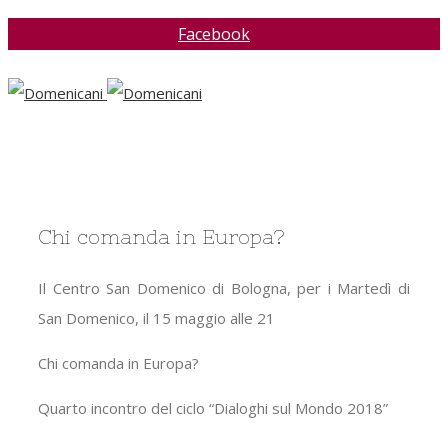
Facebook
Chi comanda in Europa?
Il Centro San Domenico di Bologna, per i Martedì di
San Domenico, il 15 maggio alle 21
Chi comanda in Europa?
Quarto incontro del ciclo “Dialoghi sul Mondo 2018”