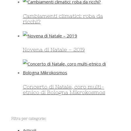
Cambiamenti climatici: roba da
ricchi?
Novena di Natale – 2019
Concerto di Natale, coro multi-
etnico di Bologna Mikrokosmos
Filtra per categorie:
Articoli