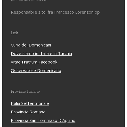
Responsabile sito: fra Francesco Lorenzon op
Link
Curia dei Domenicani
Dove siamo in Italia e in Turchia
Vitae Fratrum Facebook
Osservatore Domenicano
Province Italiane
Italia Settentrionale
Provincia Romana
Provincia San Tommaso D'Aquino