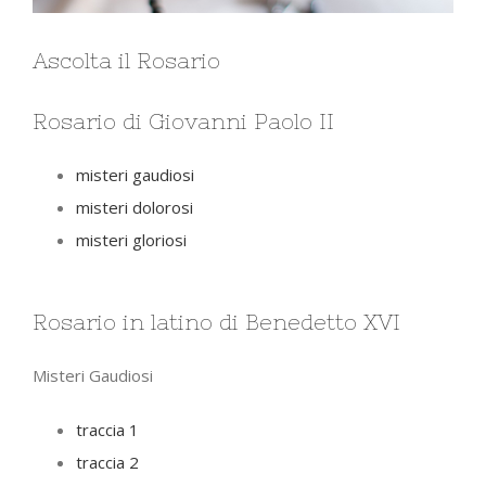
Ascolta il Rosario
Rosario di Giovanni Paolo II
misteri gaudiosi
misteri dolorosi
misteri gloriosi
Rosario in latino di Benedetto XVI
Misteri Gaudiosi
traccia 1
traccia 2