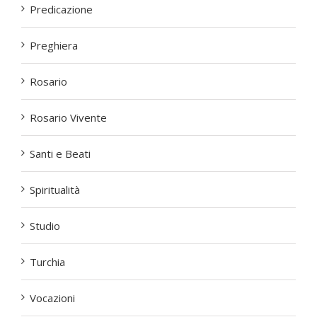
Predicazione
Preghiera
Rosario
Rosario Vivente
Santi e Beati
Spiritualità
Studio
Turchia
Vocazioni