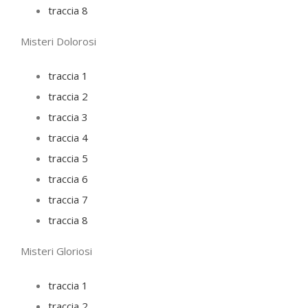
traccia 8
Misteri Dolorosi
traccia 1
traccia 2
traccia 3
traccia 4
traccia 5
traccia 6
traccia 7
traccia 8
Misteri Gloriosi
traccia 1
traccia 2