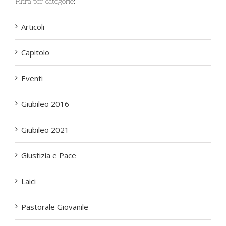
Filtra per categorie:
Articoli
Capitolo
Eventi
Giubileo 2016
Giubileo 2021
Giustizia e Pace
Laici
Pastorale Giovanile