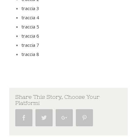
traccia 3
traccia 4
traccia 5
traccia 6
traccia 7
traccia 8
Share This Story, Choose Your
Platform!
Facebook
Twitter
Google+
Pinterest