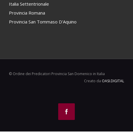
Italia Settentrionale
Provincia Romana
Provincia San Tommaso D'Aquino
© Ordine dei Predicatori Provincia San Domenico in Italia
Creato da
OASI.DIGITAL
Facebook