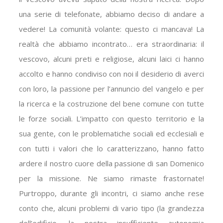
una serie di telefonate, abbiamo deciso di andare a
vedere! La comunità volante: questo ci mancava! La
realtà che abbiamo incontrato… era straordinaria: il
vescovo, alcuni preti e religiose, alcuni laici ci hanno
accolto e hanno condiviso con noi il desiderio di averci
con loro, la passione per l’annuncio del vangelo e per
la ricerca e la costruzione del bene comune con tutte
le forze sociali. L’impatto con questo territorio e la
sua gente, con le problematiche sociali ed ecclesiali e
con tutti i valori che lo caratterizzano, hanno fatto
ardere il nostro cuore della passione di san Domenico
per la missione. Ne siamo rimaste frastornate!
Purtroppo, durante gli incontri, ci siamo anche rese
conto che, alcuni problemi di vario tipo (la grandezza