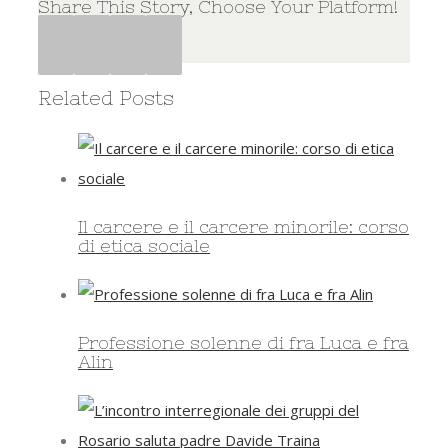
Share This Story, Choose Your Platform!
Facebook
Twitter
Google+
Pinterest
Related Posts
Il carcere e il carcere minorile: corso
di etica sociale
Professione solenne di fra Luca e fra
Alin