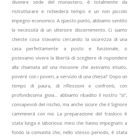
divenire sede del monastero, è totalmente da
ristrutturare e richiederà tempo e un non piccolo
impegno economico. A questo punto, abbiamo sentito
la necessità di un ulteriore discernimento. Ci siamo
chieste cosa stavamo cercando: la sicurezza di una
casa perfettamente a posto e funzionale, o
potevamo vivere la libertà di scegliere di rispondere
alla chiamata ad una missione che avevamo intuito,
povere con i poveri, a servizio di una chiesa? Dopo un
tempo di paura, di riflessioni e confronti, con
profondissima gioia… abbiamo ribadito il nostro “sì”,
consapevoli del rischio, ma anche sicure che il Signore
camminerà con noi. La preparazione del trasloco è
stata lunga e laboriosa: mesi che hanno impegnato a
fondo la comunità che, nello stesso periodo, è stata