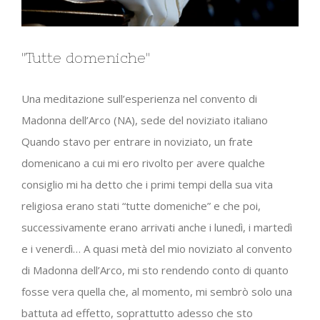
"Tutte domeniche"
Una meditazione sull’esperienza nel convento di
Madonna dell’Arco (NA), sede del noviziato italiano
Quando stavo per entrare in noviziato, un frate
domenicano a cui mi ero rivolto per avere qualche
consiglio mi ha detto che i primi tempi della sua vita
religiosa erano stati “tutte domeniche” e che poi,
successivamente erano arrivati anche i lunedì, i martedì
e i venerdì… A quasi metà del mio noviziato al convento
di Madonna dell’Arco, mi sto rendendo conto di quanto
fosse vera quella che, al momento, mi sembrò solo una
battuta ad effetto, soprattutto adesso che sto