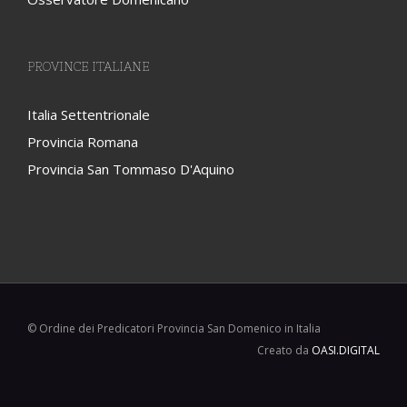
Osservatore Domenicano
PROVINCE ITALIANE
Italia Settentrionale
Provincia Romana
Provincia San Tommaso D'Aquino
© Ordine dei Predicatori Provincia San Domenico in Italia
Creato da
OASI.DIGITAL