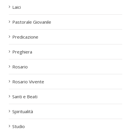
Laici
Pastorale Giovanile
Predicazione
Preghiera
Rosario
Rosario Vivente
Santi e Beati
Spiritualità
Studio