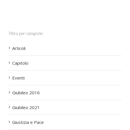
Filtra per categorie:
Articoli
Capitolo
Eventi
Giubileo 2016
Giubileo 2021
Giustizia e Pace