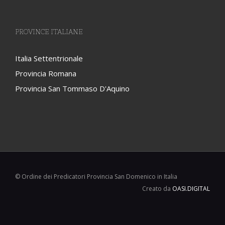
PROVINCE ITALIANE
Italia Settentrionale
Provincia Romana
Provincia San Tommaso D'Aquino
© Ordine dei Predicatori Provincia San Domenico in Italia
Creato da
OASI.DIGITAL