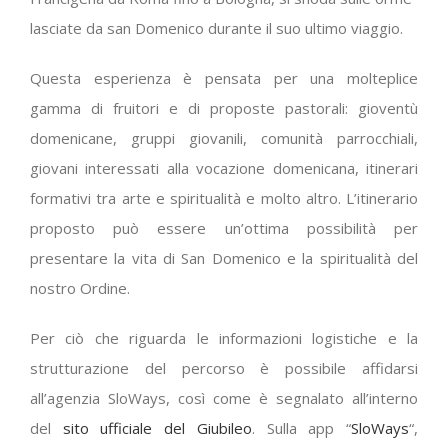
lasciate da san Domenico durante il suo ultimo viaggio.
Questa esperienza è pensata per una molteplice
gamma di fruitori e di proposte pastorali: gioventù
domenicane, gruppi giovanili, comunità parrocchiali,
giovani interessati alla vocazione domenicana, itinerari
formativi tra arte e spiritualità e molto altro. L’itinerario
proposto può essere un’ottima possibilità per
presentare la vita di San Domenico e la spiritualità del
nostro Ordine.
Per ciò che riguarda le informazioni logistiche e la
strutturazione del percorso è possibile affidarsi
all’agenzia SloWays, così come è segnalato all’interno
del
sito ufficiale del Giubileo
. Sulla app “
SloWays
“,