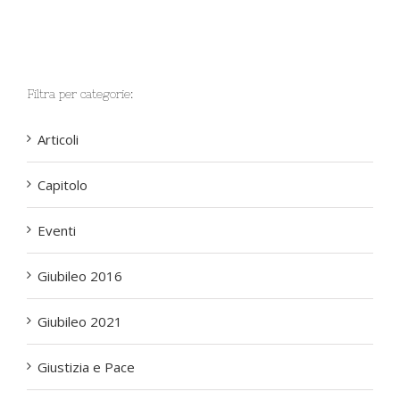
Filtra per categorie:
Articoli
Capitolo
Eventi
Giubileo 2016
Giubileo 2021
Giustizia e Pace