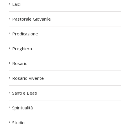
Laici
Pastorale Giovanile
Predicazione
Preghiera
Rosario
Rosario Vivente
Santi e Beati
Spiritualità
Studio