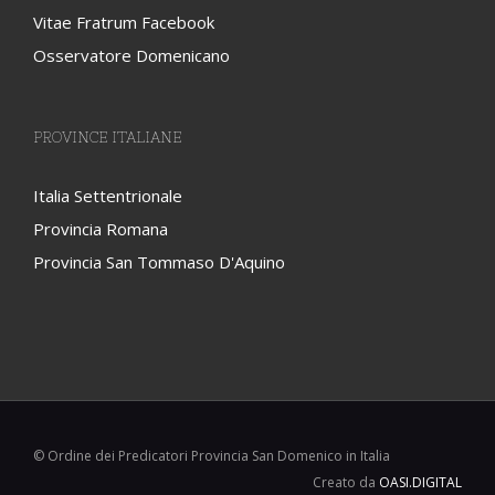
Vitae Fratrum Facebook
Osservatore Domenicano
PROVINCE ITALIANE
Italia Settentrionale
Provincia Romana
Provincia San Tommaso D'Aquino
© Ordine dei Predicatori Provincia San Domenico in Italia
Creato da
OASI.DIGITAL