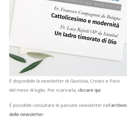
È disponibile la newsletter di Giustizia, Creato e Pace
del mese di luglio. Per scaricarla,
cliccare qui
.
È possibile consultare le passate newsletter nell’
archivio
delle newsletter
.