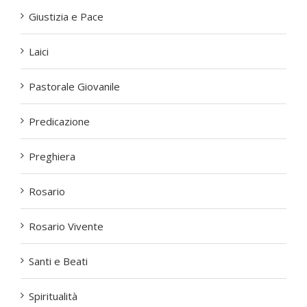
Giustizia e Pace
Laici
Pastorale Giovanile
Predicazione
Preghiera
Rosario
Rosario Vivente
Santi e Beati
Spiritualità