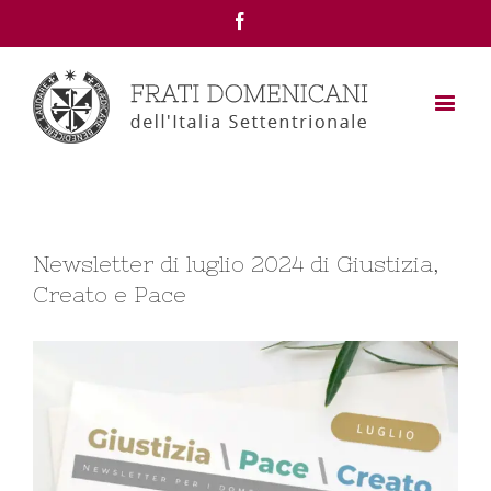
Facebook
Newsletter di luglio 2024 di Giustizia,
Creato e Pace