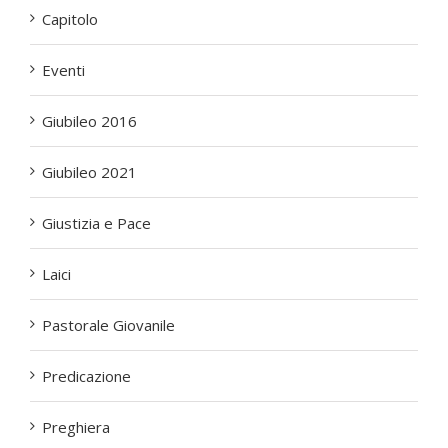
Capitolo
Eventi
Giubileo 2016
Giubileo 2021
Giustizia e Pace
Laici
Pastorale Giovanile
Predicazione
Preghiera