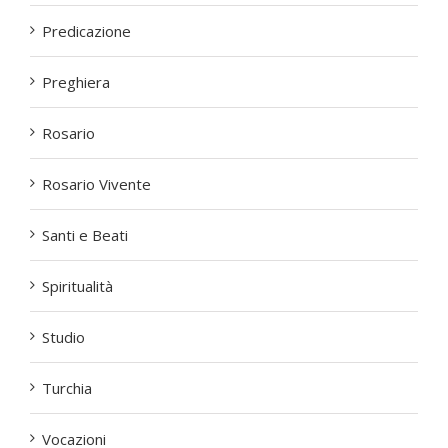
Predicazione
Preghiera
Rosario
Rosario Vivente
Santi e Beati
Spiritualità
Studio
Turchia