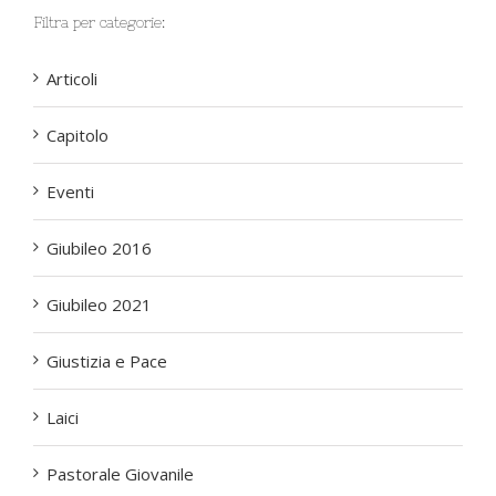
Filtra per categorie:
Articoli
Capitolo
Eventi
Giubileo 2016
Giubileo 2021
Giustizia e Pace
Laici
Pastorale Giovanile