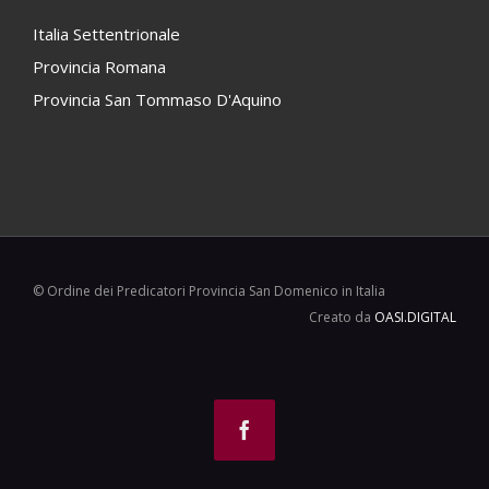
Italia Settentrionale
Provincia Romana
Provincia San Tommaso D'Aquino
© Ordine dei Predicatori Provincia San Domenico in Italia
Creato da
OASI.DIGITAL
Facebook