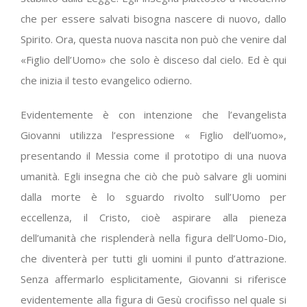
che per essere salvati bisogna nascere di nuovo, dallo
Spirito. Ora, questa nuova nascita non può che venire dal
«Figlio dell’Uomo» che solo è disceso dal cielo. Ed è qui
che inizia il testo evangelico odierno.
Evidentemente è con intenzione che l’evangelista
Giovanni utilizza l’espressione « Figlio dell’uomo»,
presentando il Messia come il prototipo di una nuova
umanità. Egli insegna che ciò che può salvare gli uomini
dalla morte è lo sguardo rivolto sull’Uomo per
eccellenza, il Cristo, cioè aspirare alla pieneza
dell’umanità che risplenderà nella figura dell’Uomo-Dio,
che diventerà per tutti gli uomini il punto d’attrazione.
Senza affermarlo esplicitamente, Giovanni si riferisce
evidentemente alla figura di Gesù crocifisso nel quale si