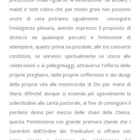
malati e tutti coloro che per motivi gravi non possono
uscire di casa potranno ugualmente
conseguire
l’Indulgenza plenaria, avendo espresso il proposito di
distacco da qualunque peccato e l’intenzione di
adempiere, quanto prima sia possibile, alle tre consuete
condizioni, se uniranno spiritualmente se stessi alle
celebrazioni o ai pellegrinaggi, attraverso l’offerta delle
proprie preghiere, delle proprie sofferenze o dei disagi
della propria vita alla misericordia di Dio per mano di
Maria. Affinché dunque si estenda più agevolmente la
sollecitudine alla carità pastorale, al fine di conseguire il
perdono divino per mezzo delle chiavi della Chiesa,
questa Penitenzeria con grande premura chiede che i
Sacerdoti dell’Ordine dei Predicatori si offrano con