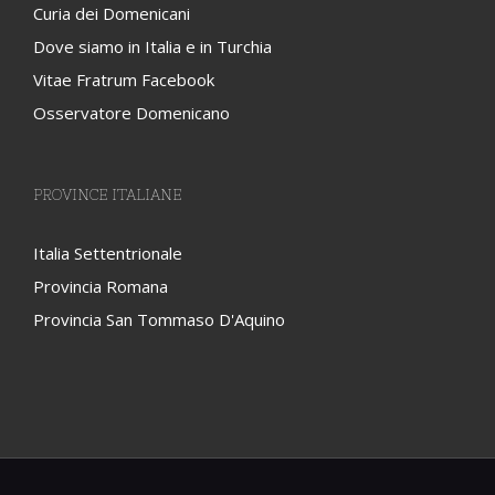
Curia dei Domenicani
Dove siamo in Italia e in Turchia
Vitae Fratrum Facebook
Osservatore Domenicano
PROVINCE ITALIANE
Italia Settentrionale
Provincia Romana
Provincia San Tommaso D'Aquino