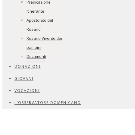
Predicazione
Itinerante
Apostolato del
Rosario
Rosario Vivente dei
bambini
Documenti
DONAZIONI
GIOVANI
VOCAZIONI
L’OSSERVATORE DOMENICANO