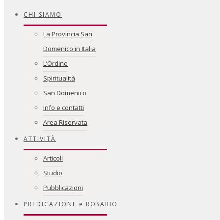
CHI SIAMO
La Provincia San
Domenico in Italia
L’Ordine
Spiritualità
San Domenico
Info e contatti
Area Riservata
ATTIVITÀ
Articoli
Studio
Pubblicazioni
PREDICAZIONE e ROSARIO