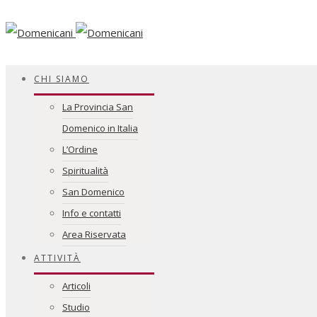
Facebook
CHI SIAMO
La Provincia San
Domenico in Italia
L’Ordine
Spiritualità
San Domenico
Info e contatti
Area Riservata
ATTIVITÀ
Articoli
Studio