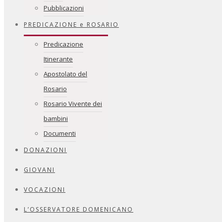
Pubblicazioni
PREDICAZIONE e ROSARIO
Predicazione
Itinerante
Apostolato del
Rosario
Rosario Vivente dei
bambini
Documenti
DONAZIONI
GIOVANI
VOCAZIONI
L’OSSERVATORE DOMENICANO