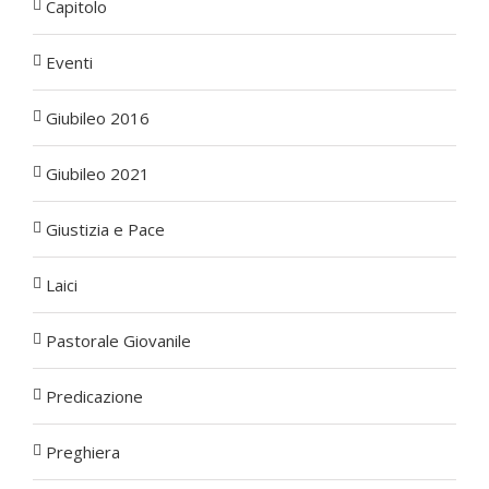
Capitolo
Eventi
Giubileo 2016
Giubileo 2021
Giustizia e Pace
Laici
Pastorale Giovanile
Predicazione
Preghiera