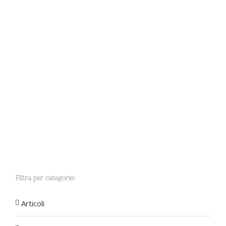
Filtra per categorie:
Articoli