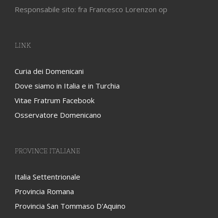
Responsabile sito: fra Francesco Lorenzon op
LINK
Curia dei Domenicani
Dove siamo in Italia e in Turchia
Vitae Fratrum Facebook
Osservatore Domenicano
PROVINCE ITALIANE
Italia Settentrionale
Provincia Romana
Provincia San Tommaso D'Aquino