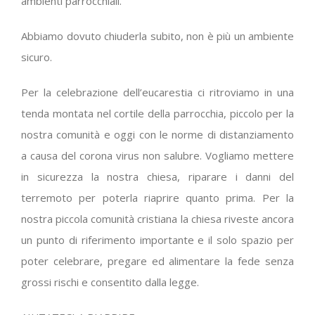
ambienti parrocchiali.
Abbiamo dovuto chiuderla subito, non è più un ambiente
sicuro.
Per la celebrazione dell’eucarestia ci ritroviamo in una
tenda montata nel cortile della parrocchia, piccolo per la
nostra comunità e oggi con le norme di distanziamento
a causa del corona virus non salubre. Vogliamo mettere
in sicurezza la nostra chiesa, riparare i danni del
terremoto per poterla riaprire quanto prima. Per la
nostra piccola comunità cristiana la chiesa riveste ancora
un punto di riferimento importante e il solo spazio per
poter celebrare, pregare ed alimentare la fede senza
grossi rischi e consentito dalla legge.