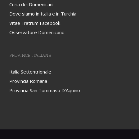
Curia dei Domenicani
Dove siamo in Italia e in Turchia
Vitae Fratrum Facebook
Osservatore Domenicano
PROVINCE ITALIANE
Italia Settentrionale
Provincia Romana
Provincia San Tommaso D'Aquino