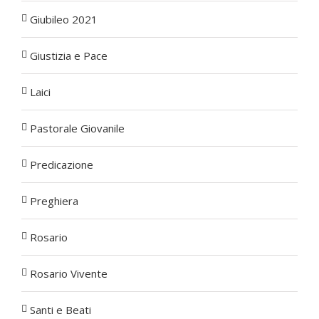
Giubileo 2021
Giustizia e Pace
Laici
Pastorale Giovanile
Predicazione
Preghiera
Rosario
Rosario Vivente
Santi e Beati