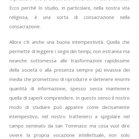
Ecco perché lo studio, in particolare, nella nostra vita
religiosa, è una sorta di consacrazione nella
consacrazione.
Allora c’è anche una buona intempestività. Quella che
permette di leggere i segni dei tempi, non estranea ma
neanche sottomessa alle trasformazioni rapidissime
della società o alla presenza sempre più invasiva dei
media che promettono di riprodurre e detenere enormi
quantità di informazione, spesso senza mantenere
quella di saperli comprendere. In questo senso il nostro
modo di studiare può apparire come decisamente
intempestivo, nel nostro trattenerci a spigolare nel
campo seminato da san Tommaso: ma cosa vuol dire
vivere la propria vocazione intellettuale, non solo