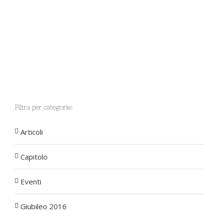
Filtra per categorie:
Articoli
Capitolo
Eventi
Giubileo 2016