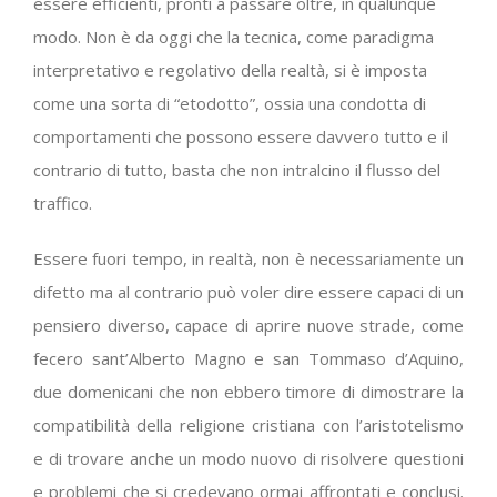
essere efficienti, pronti a passare oltre, in qualunque
modo. Non è da oggi che la tecnica, come paradigma
interpretativo e regolativo della realtà, si è imposta
come una sorta di “etodotto”, ossia una condotta di
comportamenti che possono essere davvero tutto e il
contrario di tutto, basta che non intralcino il flusso del
traffico.
Essere fuori tempo, in realtà, non è necessariamente un
difetto ma al contrario può voler dire essere capaci di un
pensiero diverso, capace di aprire nuove strade, come
fecero sant’Alberto Magno e san Tommaso d’Aquino,
due domenicani che non ebbero timore di dimostrare la
compatibilità della religione cristiana con l’aristotelismo
e di trovare anche un modo nuovo di risolvere questioni
e problemi che si credevano ormai affrontati e conclusi.