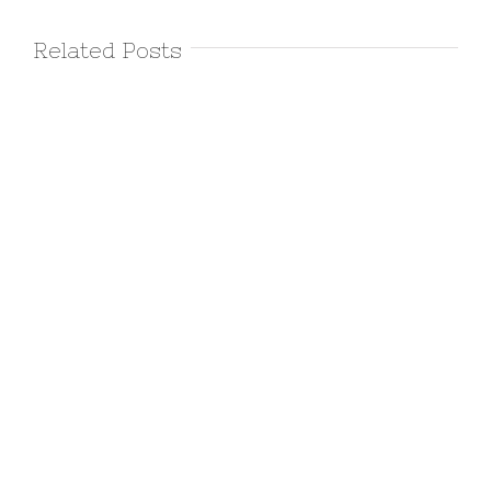
Related Posts