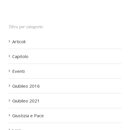
Filtra per categorie:
Articoli
Capitolo
Eventi
Giubileo 2016
Giubileo 2021
Giustizia e Pace