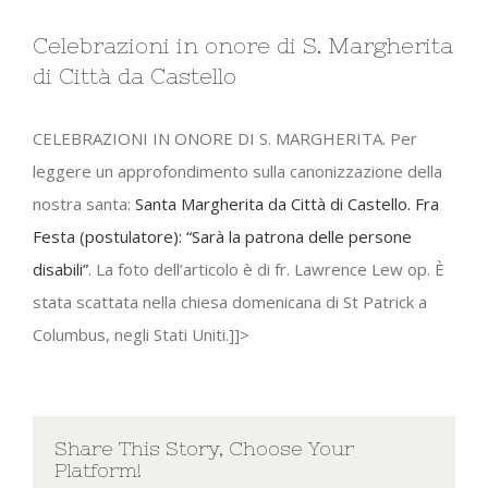
Celebrazioni in onore di S. Margherita
di Città da Castello
CELEBRAZIONI IN ONORE DI S. MARGHERITA. Per
leggere un approfondimento sulla canonizzazione della
nostra santa:
Santa Margherita da Città di Castello. Fra
Festa (postulatore): “Sarà la patrona delle persone
disabili”
. La foto dell’articolo è di fr. Lawrence Lew op. È
stata scattata nella chiesa domenicana di St Patrick a
Columbus, negli Stati Uniti.]]>
Share This Story, Choose Your
Platform!