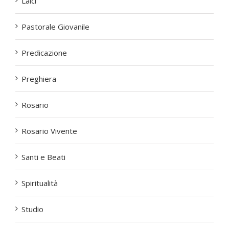
Laici
Pastorale Giovanile
Predicazione
Preghiera
Rosario
Rosario Vivente
Santi e Beati
Spiritualità
Studio