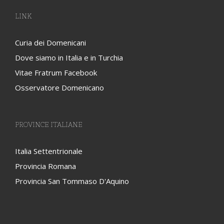
LINK
Curia dei Domenicani
Dove siamo in Italia e in Turchia
Vitae Fratrum Facebook
Osservatore Domenicano
PROVINCE ITALIANE
Italia Settentrionale
Provincia Romana
Provincia San Tommaso D'Aquino