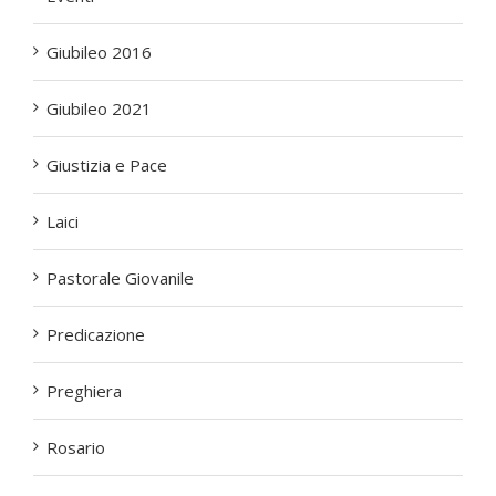
Giubileo 2016
Giubileo 2021
Giustizia e Pace
Laici
Pastorale Giovanile
Predicazione
Preghiera
Rosario