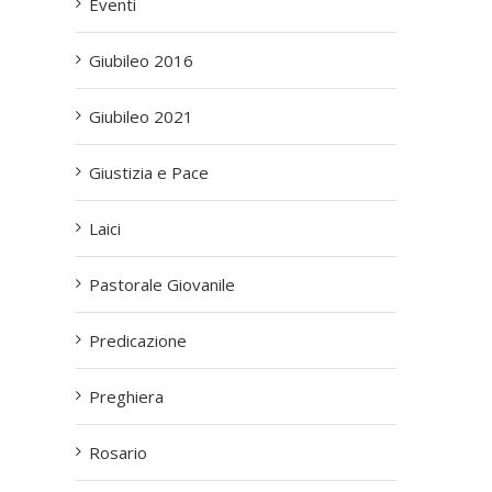
Eventi
Giubileo 2016
Giubileo 2021
Giustizia e Pace
Laici
Pastorale Giovanile
Predicazione
Preghiera
Rosario