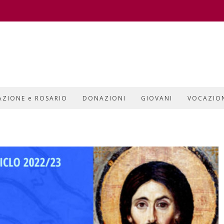
AZIONE e ROSARIO
DONAZIONI
GIOVANI
VOCAZIO