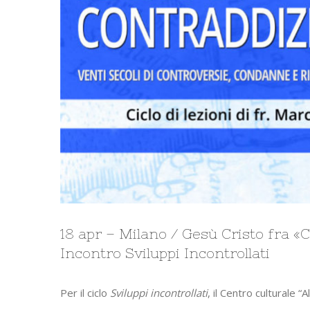
18 apr – Milano / Gesù Cristo fra «Cr
Incontro Sviluppi Incontrollati
Per il ciclo
Sviluppi incontrollati
, il Centro culturale 