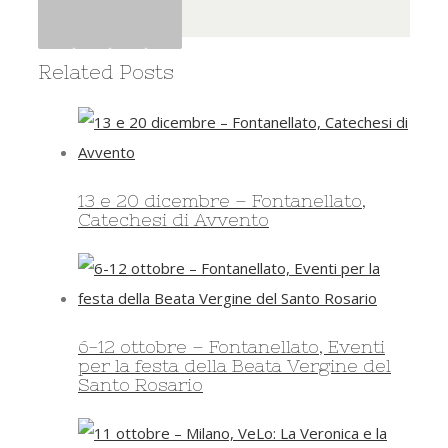
Facebook
Twitter
Google+
Pinterest
Related Posts
13 e 20 dicembre – Fontanellato,
Catechesi di Avvento
6-12 ottobre – Fontanellato, Eventi
per la festa della Beata Vergine del
Santo Rosario