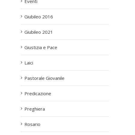
Eventi
Giubileo 2016
Giubileo 2021
Giustizia e Pace
Laici
Pastorale Giovanile
Predicazione
Preghiera
Rosario