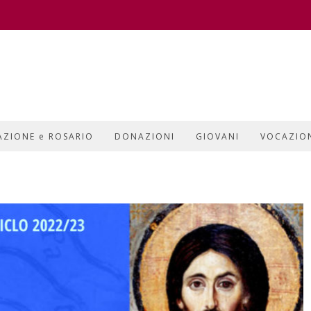
AZIONE e ROSARIO
DONAZIONI
GIOVANI
VOCAZIO