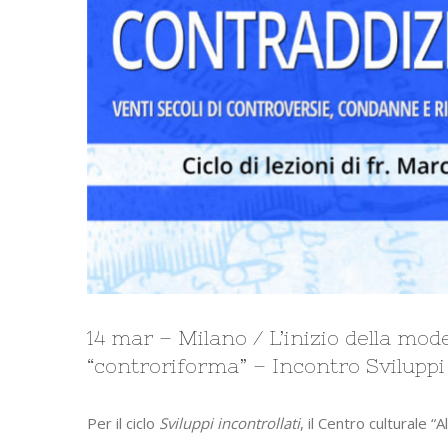
14 mar – Milano / L’inizio della mode
“controriforma” – Incontro Sviluppi 
Per il ciclo
Sviluppi incontrollati
, il Centro culturale 