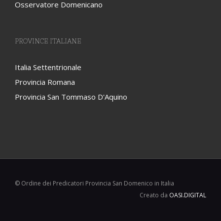
Osservatore Domenicano
PROVINCE ITALIANE
Italia Settentrionale
Provincia Romana
Provincia San Tommaso D'Aquino
© Ordine dei Predicatori Provincia San Domenico in Italia
Creato da
OASI.DIGITAL