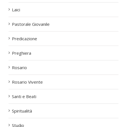
Laici
Pastorale Giovanile
Predicazione
Preghiera
Rosario
Rosario Vivente
Santi e Beati
Spiritualità
Studio