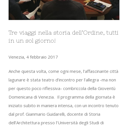
Tre viaggi nella storia dell’Ordine, tutti
in un sol giorno!
Venezia, 4 febbraio 2017
Anche questa volta, come ogni mese, l’affascinante città
lagunare è stata teatro d’incontro per l’allegra -ma non
per questo poco riflessiva- combriccola della Gioventù
Domenicana di Venezia. Il programma della giornata è
iniziato subito in maniera intensa, con un incontro tenuto
dal prof. Gianmario Guidarelli, docente di Storia
dell’Architettura presso l’Università degli Studi di