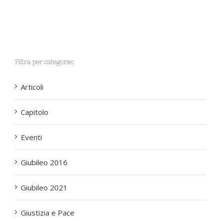
Filtra per categorie:
Articoli
Capitolo
Eventi
Giubileo 2016
Giubileo 2021
Giustizia e Pace