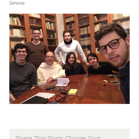
Simone
Share This Story, Choose Your