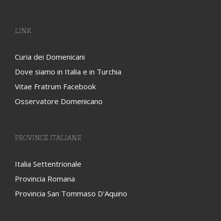
LINK
Curia dei Domenicani
Dove siamo in Italia e in Turchia
Vitae Fratrum Facebook
Osservatore Domenicano
PROVINCE ITALIANE
Italia Settentrionale
Provincia Romana
Provincia San Tommaso D'Aquino