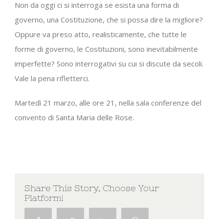
Non da oggi ci si interroga se esista una forma di
governo, una Costituzione, che si possa dire la migliore?
Oppure va preso atto, realisticamente, che tutte le
forme di governo, le Costituzioni, sono inevitabilmente
imperfette? Sono interrogativi su cui si discute da secoli.
Vale la pena rifletterci.
Martedì 21 marzo, alle ore 21, nella sala conferenze del
convento di Santa Maria delle Rose.
Share This Story, Choose Your
Platform!