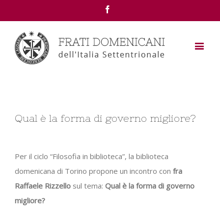
Facebook
Qual è la forma di governo migliore?
Per il ciclo “Filosofia in biblioteca”, la biblioteca
domenicana di Torino propone un incontro con
fra
Raffaele Rizzello
sul tema:
Qual è la forma di governo
migliore?