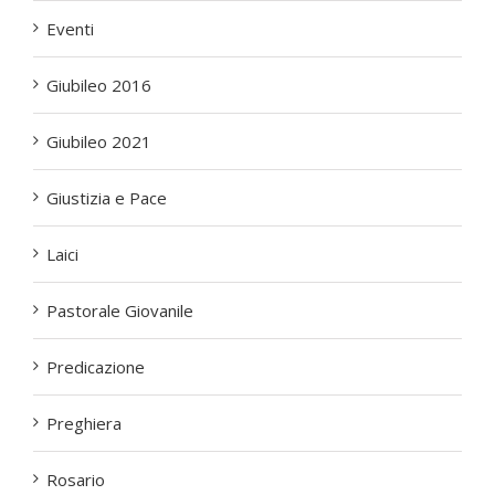
Eventi
Giubileo 2016
Giubileo 2021
Giustizia e Pace
Laici
Pastorale Giovanile
Predicazione
Preghiera
Rosario