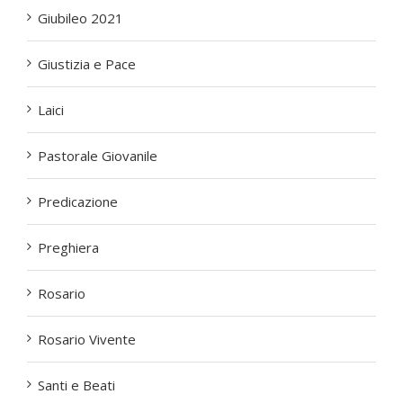
Giubileo 2021
Giustizia e Pace
Laici
Pastorale Giovanile
Predicazione
Preghiera
Rosario
Rosario Vivente
Santi e Beati