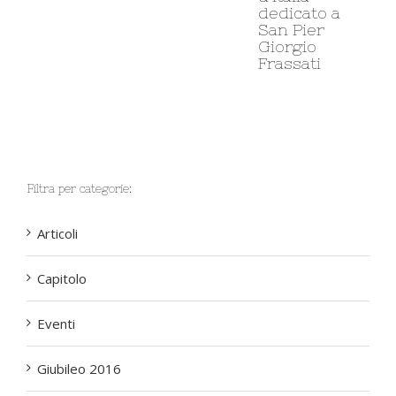
dedicato a
San Pier
Giorgio
Frassati
Filtra per categorie:
Articoli
Capitolo
Eventi
Giubileo 2016