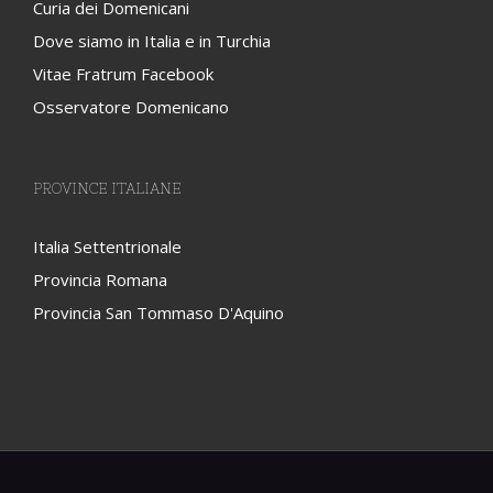
Curia dei Domenicani
Dove siamo in Italia e in Turchia
Vitae Fratrum Facebook
Osservatore Domenicano
PROVINCE ITALIANE
Italia Settentrionale
Provincia Romana
Provincia San Tommaso D'Aquino