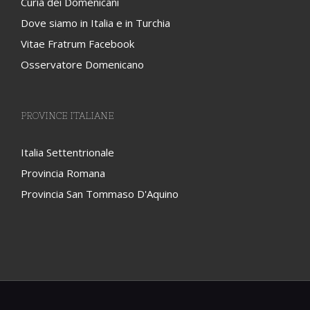
Curia dei Domenicani
Dove siamo in Italia e in Turchia
Vitae Fratrum Facebook
Osservatore Domenicano
PROVINCE ITALIANE
Italia Settentrionale
Provincia Romana
Provincia San Tommaso D'Aquino