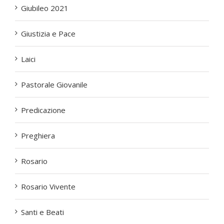
Giubileo 2021
Giustizia e Pace
Laici
Pastorale Giovanile
Predicazione
Preghiera
Rosario
Rosario Vivente
Santi e Beati