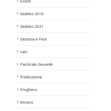
Eventi
Giubileo 2016
Giubileo 2021
Giustizia e Pace
Laici
Pastorale Giovanile
Predicazione
Preghiera
Rosario