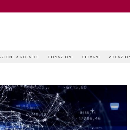
AZIONE e ROSARIO
DONAZIONI
GIOVANI
VOCAZIO