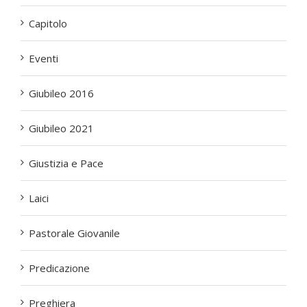
Capitolo
Eventi
Giubileo 2016
Giubileo 2021
Giustizia e Pace
Laici
Pastorale Giovanile
Predicazione
Preghiera