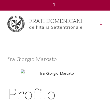
Facebook
fra Giorgio Marcato
Profilo