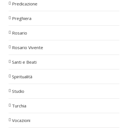
Predicazione
Preghiera
Rosario
Rosario Vivente
Santi e Beati
Spiritualità
Studio
Turchia
Vocazioni