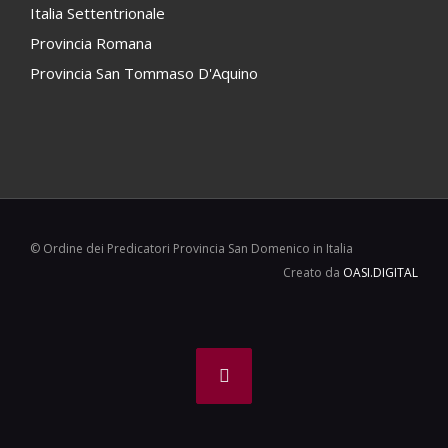
Italia Settentrionale
Provincia Romana
Provincia San Tommaso D'Aquino
© Ordine dei Predicatori Provincia San Domenico in Italia
Creato da
OASI.DIGITAL
Facebook