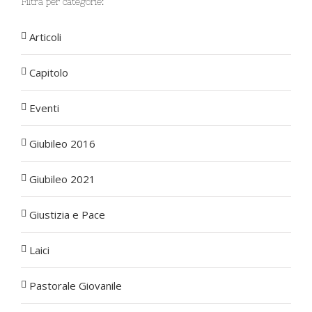
Filtra per categorie:
Articoli
Capitolo
Eventi
Giubileo 2016
Giubileo 2021
Giustizia e Pace
Laici
Pastorale Giovanile