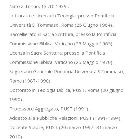
Nato a Torino, 13 .10.1939 .
Lettorato e Licenza in Teologia, presso Pontificia
Università S. Tommaso, Roma (25 Giugno 1964) .
Baccellierato in Sacra Scrittura, presso la Pontificia
Commissione Biblica, Vaticano (25 Maggio 1965) .
Licenza in Sacra Scrittura, presso la Pontificia
Commissione Biblica, Vaticano (25 Maggio 1970) .
Segretario Generale Pontificia Università S.Tommaso,
Roma (1987-1990) .
Dottorato in Teologia Biblica, PUST, Roma (20 giugno
1990) .
Professore Aggregato, PUST (1991) .
Addetto alle Pubbliche Relazioni, PUST (1991-1994) .
Docente Stabile, PUST (20 marzo 1997- 31 marzo
2010) .