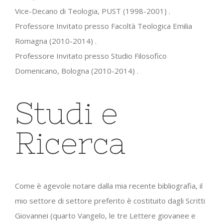
Vice-Decano di Teologia, PUST (1998-2001) .
Professore Invitato presso Facoltà Teologica Emilia
Romagna (2010-2014) .
Professore Invitato presso Studio Filosofico
Domenicano, Bologna (2010-2014) .
Studi e
Ricerca
Come è agevole notare dalla mia recente bibliografia, il
mio settore di settore preferito è costituito dagli Scritti
Giovannei (quarto Vangelo, le tre Lettere giovanee e